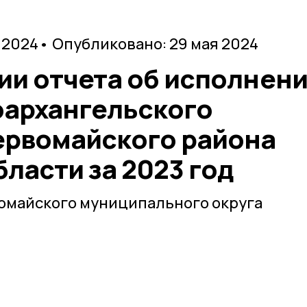
 2024
• Опубликовано: 29 мая 2024
ии отчета об исполнен
архангельского
ервомайского района
ласти за 2023 год
вомайского муниципального округа