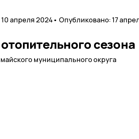
 10 апреля 2024
• Опубликовано: 17 апре
 отопительного сезона
майского муниципального округа