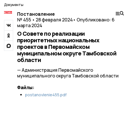
Документы
Постановление
№ 455 • 28 февраля 2024
• Опубликовано: 6
марта 2024
О Совете по реализации
приоритетных национальных
проектов в Первомайском
муниципальном округе Тамбовской
области
— Администрация Первомайского
муниципального округа Тамбовской области
Файлы:
postanovlenie455.pdf