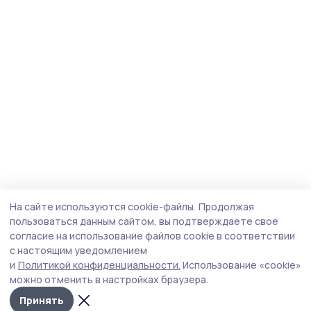
На сайте используются cookie-файлы.
Продолжая
пользоваться данным сайтом, вы подтверждаете свое
согласие на использование файлов cookie в соответствии
с настоящим уведомлением
и
Политикой конфиденциальности.
Использование «cookie»
можно отменить в настройках браузера.
Принять