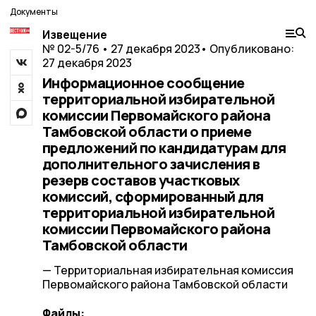
Документы
Извещение
№ 02-5/76 • 27 декабря 2023
• Опубликовано:
27 декабря 2023
Информационное сообщение
территориальной избирательной
комиссии Первомайского района
Тамбовской области о приеме
предложений по кандидатурам для
дополнительного зачисления в
резерв составов участковых
комиссий, сформированный для
территориальной избирательной
комиссии Первомайского района
Тамбовской области
— Территориальная избирательная комиссия
Первомайского района Тамбовской области
Файлы: