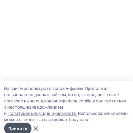
На сайте используются cookie-файлы.
Продолжая
пользоваться данным сайтом, вы подтверждаете свое
согласие на использование файлов cookie в соответствии
с настоящим уведомлением
и
Политикой конфиденциальности.
Использование «cookie»
можно отменить в настройках браузера.
Принять