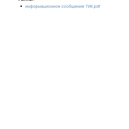
информационное сообщение ТИК.pdf