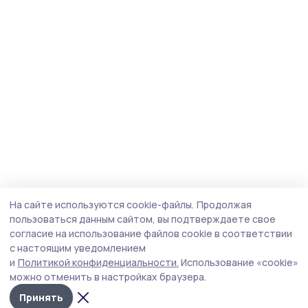
На сайте используются cookie-файлы.
Продолжая
пользоваться данным сайтом, вы подтверждаете свое
согласие на использование файлов cookie в соответствии
с настоящим уведомлением
и
Политикой конфиденциальности.
Использование «cookie»
можно отменить в настройках браузера.
Принять