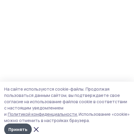
На сайте используются cookie-файлы.
Продолжая
пользоваться данным сайтом, вы подтверждаете свое
согласие на использование файлов cookie в соответствии
с настоящим уведомлением
и
Политикой конфиденциальности.
Использование «cookie»
можно отменить в настройках браузера.
Принять