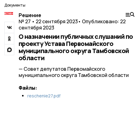
Документы
Решение
№ 27 • 22 сентября 2023
• Опубликовано: 22
сентября 2023
О назначении публичных слушаний по
проекту Устава Первомайского
муниципального округа Тамбовской
области
— Совет депутатов Первомайского
муниципального округа Тамбовской области
Файлы:
reschenie27.pdf