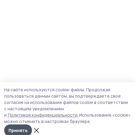
На сайте используются cookie-файлы.
Продолжая
пользоваться данным сайтом, вы подтверждаете свое
согласие на использование файлов cookie в соответствии
с настоящим уведомлением
и
Политикой конфиденциальности.
Использование «cookie»
можно отменить в настройках браузера.
Принять