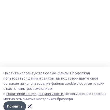
На сайте используются cookie-файлы.
Продолжая
пользоваться данным сайтом, вы подтверждаете свое
согласие на использование файлов cookie в соответствии
с настоящим уведомлением
и
Политикой конфиденциальности.
Использование «cookie»
можно отменить в настройках браузера.
Принять