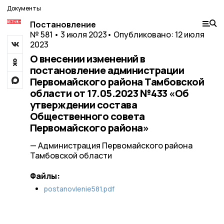
Документы
Постановление
№ 581 • 3 июля 2023
• Опубликовано: 12 июля
2023
О внесении изменений в
постановление администрации
Первомайского района Тамбовской
области от 17.05.2023 №433 «Об
утверждении состава
Общественного совета
Первомайского района»
— Администрация Первомайского района
Тамбовской области
Файлы:
postanovlenie581.pdf