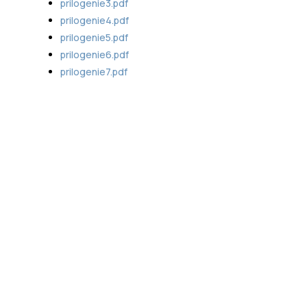
prilogenie3.pdf
prilogenie4.pdf
prilogenie5.pdf
prilogenie6.pdf
prilogenie7.pdf