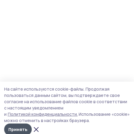
На сайте используются cookie-файлы.
Продолжая
пользоваться данным сайтом, вы подтверждаете свое
согласие на использование файлов cookie в соответствии
с настоящим уведомлением
и
Политикой конфиденциальности.
Использование «cookie»
можно отменить в настройках браузера.
Принять