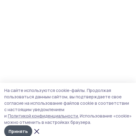
На сайте используются cookie-файлы.
Продолжая
пользоваться данным сайтом, вы подтверждаете свое
согласие на использование файлов cookie в соответствии
с настоящим уведомлением
и
Политикой конфиденциальности.
Использование «cookie»
можно отменить в настройках браузера.
Принять