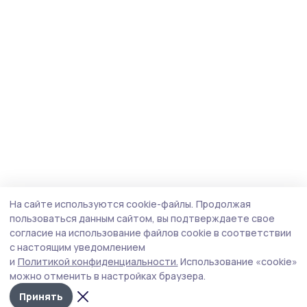
На сайте используются cookie-файлы.
Продолжая
пользоваться данным сайтом, вы подтверждаете свое
согласие на использование файлов cookie в соответствии
с настоящим уведомлением
и
Политикой конфиденциальности.
Использование «cookie»
можно отменить в настройках браузера.
Принять