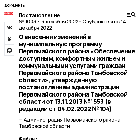
Документы
Постановление
№ 1003 • 6 декабря 2022
• Опубликовано: 14
декабря 2022
О внесении изменений в
муниципальную программу
Первомайского района «Обеспечение
доступным, комфортным жильем и
коммунальными услугами граждан
Первомайского района Тамбовской
области», утвержденную
постановлением администрации
Первомайского района Тамбовской
области от 13.11.2013 №1553 (в
редакции от 04.02.2022 №104)
— Администрация Первомайского района
Тамбовской области
Файлы: