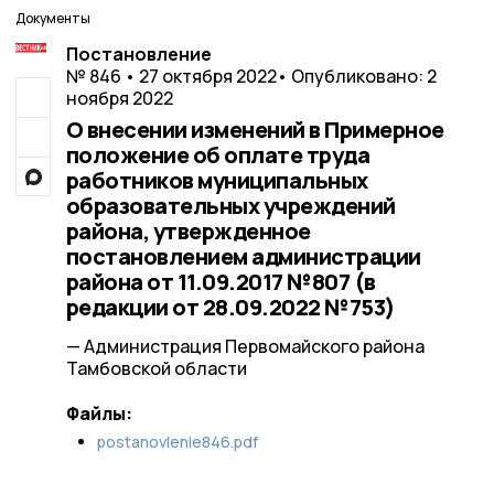
Документы
Постановление
№ 846 • 27 октября 2022
• Опубликовано: 2
ноября 2022
О внесении изменений в Примерное
положение об оплате труда
работников муниципальных
образовательных учреждений
района, утвержденное
постановлением администрации
района от 11.09.2017 №807 (в
редакции от 28.09.2022 №753)
— Администрация Первомайского района
Тамбовской области
Файлы:
postanovlenie846.pdf