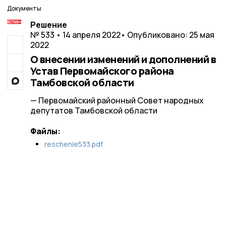
Документы
Решение
№ 533 • 14 апреля 2022
• Опубликовано: 25 мая
2022
О внесении изменений и дополнений в
Устав Первомайского района
Тамбовской области
— Первомайский районный Совет народных
депутатов Тамбовской области
Файлы:
reschenie533.pdf