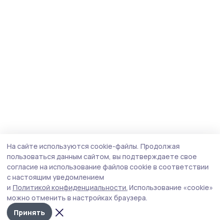
На сайте используются cookie-файлы.
Продолжая
пользоваться данным сайтом, вы подтверждаете свое
согласие на использование файлов cookie в соответствии
с настоящим уведомлением
и
Политикой конфиденциальности.
Использование «cookie»
можно отменить в настройках браузера.
Принять