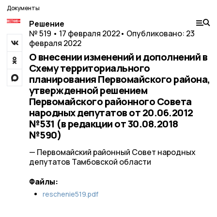
Документы
Решение
№ 519 • 17 февраля 2022
• Опубликовано: 23
февраля 2022
О внесении изменений и дополнений в
Схему территориального
планирования Первомайского района,
утвержденной решением
Первомайского районного Совета
народных депутатов от 20.06.2012
№531 (в редакции от 30.08.2018
№590)
— Первомайский районный Совет народных
депутатов Тамбовской области
Файлы:
reschenie519.pdf