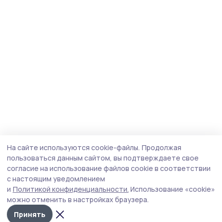
На сайте используются cookie-файлы.
Продолжая
пользоваться данным сайтом, вы подтверждаете свое
согласие на использование файлов cookie в соответствии
с настоящим уведомлением
и
Политикой конфиденциальности.
Использование «cookie»
можно отменить в настройках браузера.
Принять