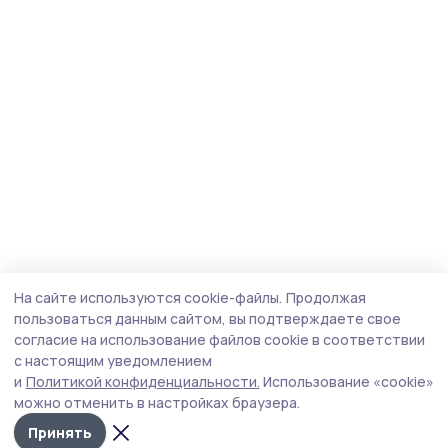
На сайте используются cookie-файлы.
Продолжая
пользоваться данным сайтом, вы подтверждаете свое
согласие на использование файлов cookie в соответствии
с настоящим уведомлением
и
Политикой конфиденциальности.
Использование «cookie»
можно отменить в настройках браузера.
Принять