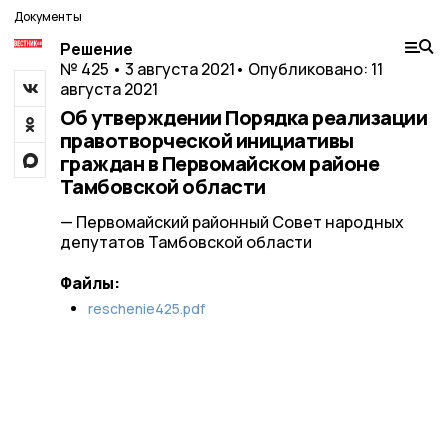
Документы
Решение
№ 425 • 3 августа 2021
• Опубликовано: 11
августа 2021
Об утверждении Порядка реализации
правотворческой инициативы
граждан в Первомайском районе
Тамбовской области
— Первомайский районный Совет народных
депутатов Тамбовской области
Файлы:
reschenie425.pdf