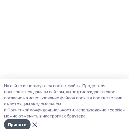
На сайте используются cookie-файлы.
Продолжая
пользоваться данным сайтом, вы подтверждаете свое
согласие на использование файлов cookie в соответствии
с настоящим уведомлением
и
Политикой конфиденциальности.
Использование «cookie»
можно отменить в настройках браузера.
Принять