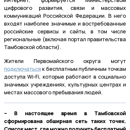
цифрового развития, связи и массовых
коммуникаций Российской Федерации. В него
входят наиболее значимые и востребованные
российские сервисы и сайты, в том числе
региональные (включая портал правительства
Тамбовской области).
Жители Первомайского округа могут
подключаться
к бесплатным публичным точкам
доступа Wi-Fi, которые работают в социально
значимых учреждениях, культурных центрах и
местах массового пребывания людей.
– В настоящее время в Тамбовской
сформирована обширная сеть таких точек.
Список мест, где можно получить бесплатный