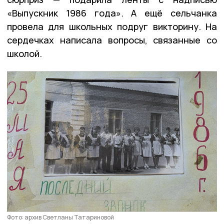
«Выпускник 1986 года». А ещё сельчанка
провела для школьных подруг викторину. На
сердечках написала вопросы, связанные со
школой.
Фото: архив Светланы Татариновой