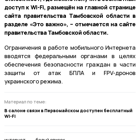
доступ к Wi-Fi, размещён на главной странице
сайта правительства Тамбовской области в
разделе «Это важно», – отмечается на сайте
правительства Тамбовской области.
Ограничения в работе мобильного Интернета
вводятся федеральными органами в целях
обеспечения безопасности граждан в части
защиты от атак БПЛА и FPV-дронов
украинского режима.
Материал по теме:
В салоне связи в Первомайском доступен бесплатный
Wi-Fi
интернет
белый список