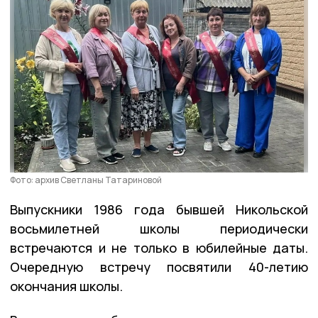
Фото: архив Светланы Татариновой
Выпускники 1986 года бывшей Никольской
восьмилетней школы периодически
встречаются и не только в юбилейные даты.
Очередную встречу посвятили 40-летию
окончания школы.