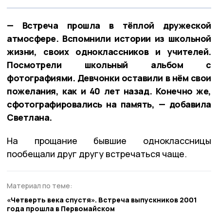
— Встреча прошла в тёплой дружеской
атмосфере. Вспомнили истории из школьной
жизни, своих одноклассников и учителей.
Посмотрели школьный альбом с
фотографиями. Девчонки оставили в нём свои
пожелания, как и 40 лет назад. Конечно же,
сфотографировались на память, — добавила
Светлана.
На прощание бывшие одноклассницы
пообещали друг другу встречаться чаще.
Материал по теме:
«Четверть века спустя». Встреча выпускников 2001
года прошла в Первомайском