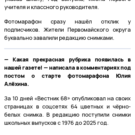
учителя и классного руководителя.
Фотомарафон сразу нашёл отклик у
подписчиков. Жители Первомайского округа
буквально завалили редакцию снимками.
— Какая прекрасная рубрика появилась в
нашей газете! — написала в комментариях под
постом о старте фотомарафона Юлия
Алёхина.
За 10 дней «Вестник 68» опубликовал на своих
страницах в соцсетях 64 цветных и чёрно-
белых снимка. В редакцию поступили снимки
школьных выпусков с 1976 до 2025 год.