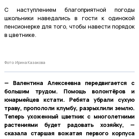
С наступлением благоприятной погоды
школьники наведались в гости к одинокой
пенсионерке для того, чтобы навести порядок
в цветнике.
Фото: Ирина Казакова
— Валентина Алексеевна передвигается с
большим трудом. Помощь волонтёров и
юнармейцев кстати. Ребята убрали сухую
траву, пропололи клумбу, разрыхлили землю.
Теперь ухоженный цветник с многолетними
растениями будет радовать хозяйку, —
сказала старшая вожатая первого корпуса