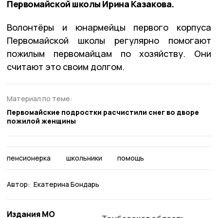
Первомайской школы Ирина Казакова.
Волонтёры и юнармейцы первого корпуса
Первомайской школы регулярно помогают
пожилым первомайцам по хозяйству. Они
считают это своим долгом.
Материал по теме:
Первомайские подростки расчистили снег во дворе
пожилой женщины
пенсионерка
школьники
помощь
Автор:
Екатерина Бондарь
Издания МО