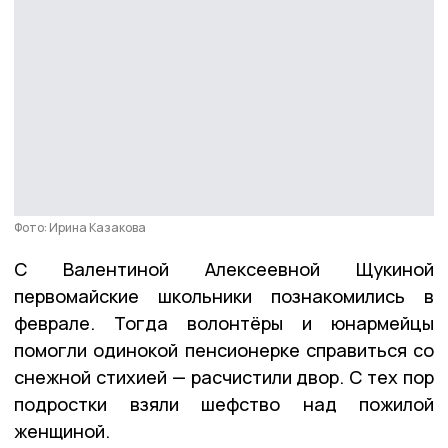
Фото: Ирина Казакова
С Валентиной Алексеевной Щукиной
первомайские школьники познакомились в
феврале. Тогда волонтёры и юнармейцы
помогли одинокой пенсионерке справиться со
снежной стихией — расчистили двор. С тех пор
подростки взяли шефство над пожилой
женщиной.