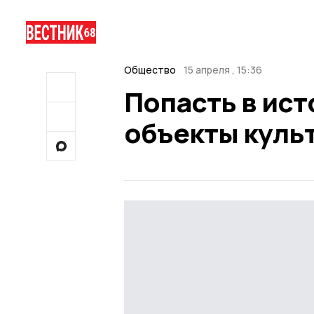
Общество
15 апреля , 15:36
Попасть в ист
объекты куль