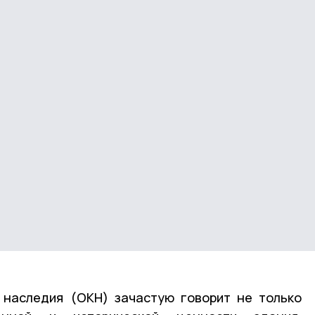
 наследия (ОКН) зачастую говорит не только