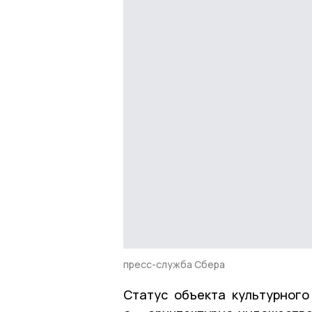
пресс-служба Сбера
Статус объекта культурного