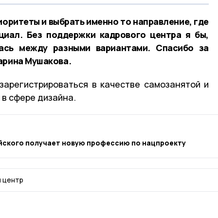
иоритеты и выбрать именно то направление, где
циал. Без поддержки кадрового центра я бы,
ась между разными вариантами. Спасибо за
арина Мушакова.
зарегистрироваться в качестве самозанятой и
 в сфере дизайна.
айского получает новую профессию по нацпроекту
 центр