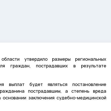
 области утвердило размеры региональных
ля граждан, пострадавших в результате
ия выплат будет являться постановление
гражданина пострадавшим, а степень вреда
а основании заключения судебно-медицинской