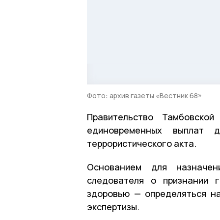
Фото: архив газеты «Вестник 68»
Правительство Тамбовской
единовременных выплат д
террористического акта.
Основанием для назначен
следователя о признании 
здоровью — определяться н
экспертизы.