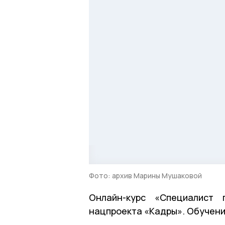
Фото: архив Марины Мушаковой
Онлайн-курс «Специалист
нацпроекта «Кадры». Обучени