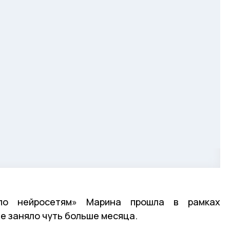
 по нейросетям» Марина прошла в рамках
е заняло чуть больше месяца.