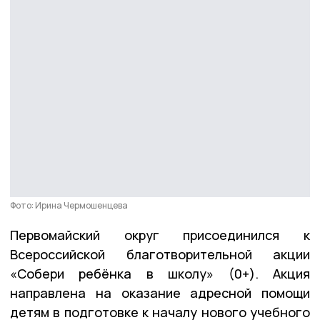
Фото: Ирина Чермошенцева
Первомайский округ присоединился к
Всероссийской благотворительной акции
«Собери ребёнка в школу» (0+). Акция
направлена на оказание адресной помощи
детям в подготовке к началу нового учебного