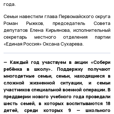
года.
Семьи навестили глава Первомайского округа
Роман Рыжков, председатель Совета
депутатов Елена Кирьянова, исполнительный
секретарь местного отделения партии
«Единая Россия» Оксана Сухарева.
— Каждый год участвуем в акции «Собери
ребёнка в школу». Поддержку получают
многодетные семьи, семьи, находящиеся в
сложной жизненной ситуации, и семьи
участников специальной военной операции. В
преддверии нового учебного года проведали
шесть семей, в которых воспитываются 18
детей, среди которых 9 — школьного