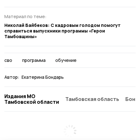
Материал по теме:
Николай Байбеков: С кадровым голодом помогут
справиться выпускники программы «Герои
Тамбовщины»
сво
программа
обучение
Автор:
Екатерина Бондарь
Издания МО
Тамбовская область
Бонд
Тамбовской области