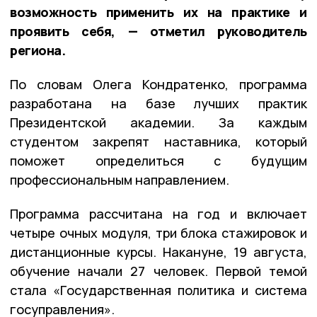
возможность применить их на практике и
проявить себя, — отметил руководитель
региона.
По словам Олега Кондратенко, программа
разработана на базе лучших практик
Президентской академии. За каждым
студентом закрепят наставника, который
поможет определиться с будущим
профессиональным направлением.
Программа рассчитана на год и включает
четыре очных модуля, три блока стажировок и
дистанционные курсы. Накануне, 19 августа,
обучение начали 27 человек. Первой темой
стала «Государственная политика и система
госуправления».