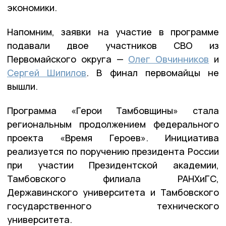
экономики.
Напомним, заявки на участие в программе
подавали двое участников СВО из
Первомайского округа —
Олег Овчинников
и
Сергей Шипилов
. В финал первомайцы не
вышли.
Программа «Герои Тамбовщины» стала
региональным продолжением федерального
проекта «Время Героев». Инициатива
реализуется по поручению президента России
при участии Президентской академии,
Тамбовского филиала РАНХиГС,
Державинского университета и Тамбовского
государственного технического
университета.