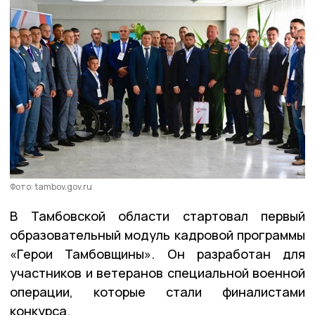
Фото: tambov.gov.ru
В Тамбовской области стартовал первый
образовательный модуль кадровой программы
«Герои Тамбовщины». Он разработан для
участников и ветеранов специальной военной
операции, которые стали финалистами
конкурса.