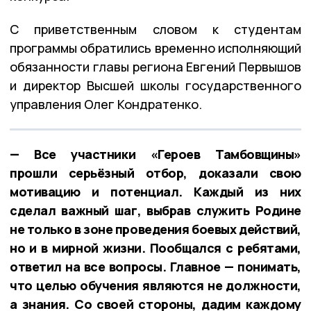
С приветственным словом к студентам
программы обратились временно исполняющий
обязанности главы региона Евгений Первышов
и директор Высшей школы государственного
управления Олег Кондратенко.
— Все участники «Героев Тамбовщины»
прошли серьёзный отбор, доказали свою
мотивацию и потенциал. Каждый из них
сделал важный шаг, выбрав служить Родине
не только в зоне проведения боевых действий,
но и в мирной жизни. Пообщался с ребятами,
ответил на все вопросы. Главное — понимать,
что целью обучения являются не должности,
а знания. Со своей стороны, дадим каждому