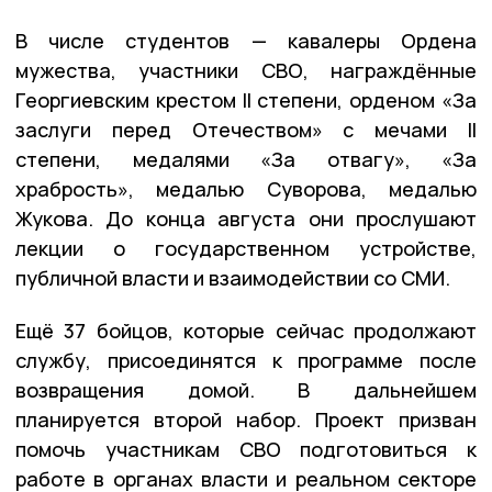
В числе студентов — кавалеры Ордена
мужества, участники СВО, награждённые
Георгиевским крестом II степени, орденом «За
заслуги перед Отечеством» с мечами II
степени, медалями «За отвагу», «За
храбрость», медалью Суворова, медалью
Жукова. До конца августа они прослушают
лекции о государственном устройстве,
публичной власти и взаимодействии со СМИ.
Ещё 37 бойцов, которые сейчас продолжают
службу, присоединятся к программе после
возвращения домой. В дальнейшем
планируется второй набор. Проект призван
помочь участникам СВО подготовиться к
работе в органах власти и реальном секторе