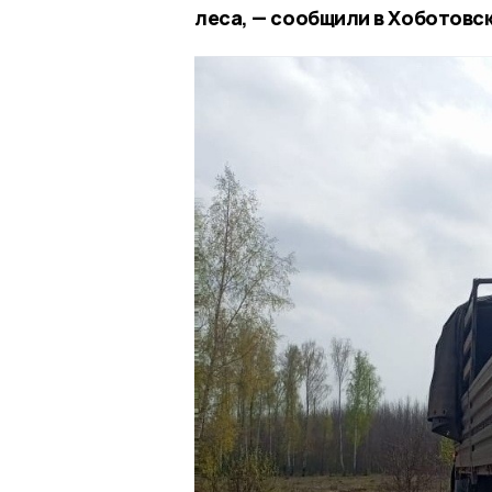
леса, — сообщили в Хоботовс