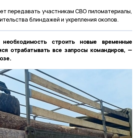
ет передавать участникам СВО пиломатериалы,
ительства блиндажей и укрепления окопов.
 необходимость строить новые временные
мся отрабатывать все запросы командиров, —
озе.