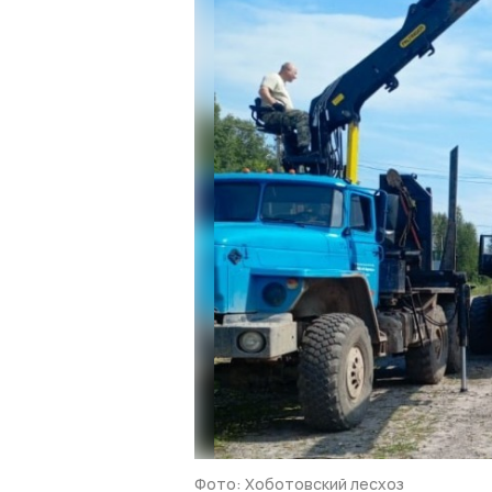
Фото: Хоботовский лесхоз