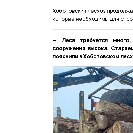
Хоботовский лесхоз продолжа
которые необходимы для стро
— Леса требуется много,
сооружения высока. Старае
пояснили в Хоботовском лесх