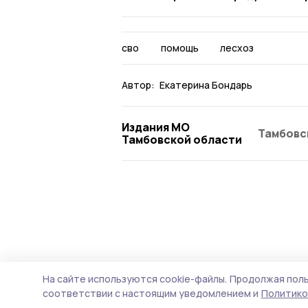
сво
помощь
лесхоз
Автор:
Екатерина Бондарь
Издания МО
Тамбовс
Тамбовской области
На сайте используются cookie-файлы.
Продолжая поль
соответствии с настоящим уведомлением и
Политико