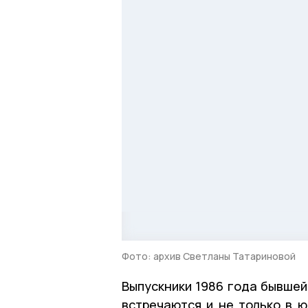
Фото: архив Светланы Татариновой
Выпускники 1986 года бывшей
встречаются и не только в 