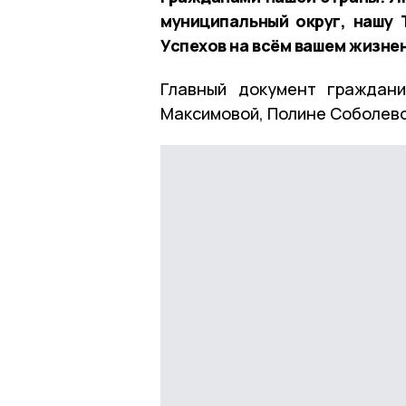
муниципальный округ, нашу 
Успехов на всём вашем жизнен
Главный документ граждани
Максимовой, Полине Соболево