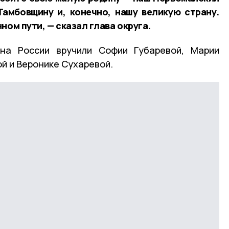
Тамбовщину и, конечно, нашу великую страну.
ном пути, — сказал глава округа.
на России вручили Софии Губаревой, Марии
й и Веронике Сухаревой.