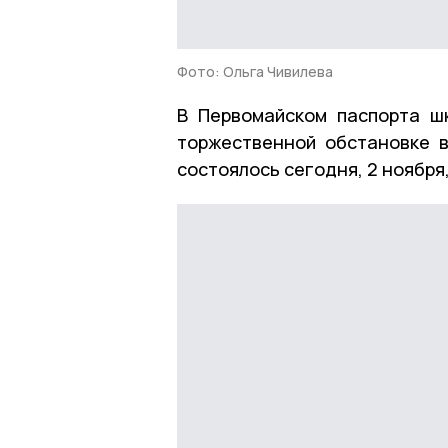
Фото: Ольга Чивилева
В Первомайском паспорта шк
торжественной обстановке в
состоялось сегодня, 2 ноября