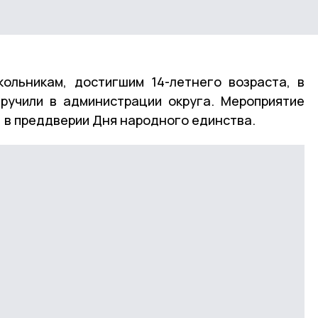
ольникам, достигшим 14-летнего возраста, в
ручили в администрации округа. Мероприятие
, в преддверии Дня народного единства.