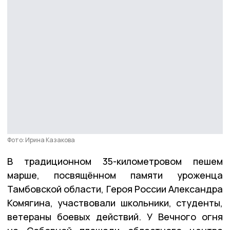
Фото: Ирина Казакова
В традиционном 35-километровом пешем
марше, посвящённом памяти уроженца
Тамбовской области, Героя России Александра
Комягина, участвовали школьники, студенты,
ветераны боевых действий. У Вечного огня