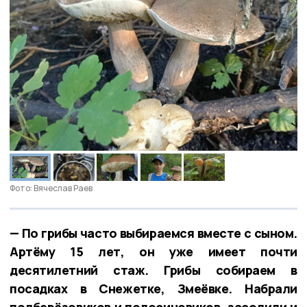
Фото: Вячеслав Раев
— По грибы часто выбираемся вместе с сыном.
Артёму 15 лет, он уже имеет почти
десятилетний стаж. Грибы собираем в
посадках в Снежетке, Змеёвке. Набрали