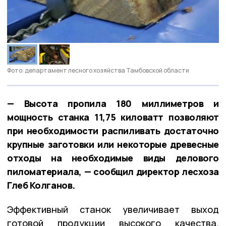
Фото: департамент лесного хозяйства Тамбовской области
— Высота пропила 180 миллиметров и
мощность станка 11,75 киловатт позволяют
при необходимости распиливать достаточно
крупные заготовки или некоторые древесные
отходы на необходимые виды делового
пиломатериала, — сообщил директор лесхоза
Глеб Колганов.
Эффективный станок увеличивает выход
готовой продукции высокого качества.