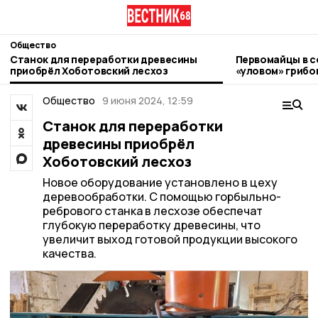
Общество
Станок для переработки древесины
Первомайцы в с
приобрёл Хоботовский лесхоз
«уловом» грибо
Общество
9 июня 2024, 12:59
Станок для переработки
древесины приобрёл
Хоботовский лесхоз
Новое оборудование установлено в цеху
деревообработки. С помощью горбыльно-
ребрового станка в лесхозе обеспечат
глубокую переработку древесины, что
увеличит выход готовой продукции высокого
качества.