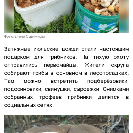
Фото: Елена Сдвижкова
Затяжные июльские дожди стали настоящим
подарком для грибников. На тихую охоту
отправились первомайцы. Жители округа
собирают грибы в основном в лесопосадках.
Там можно встретить подберёзовики,
подосиновики, свинушки, сыроежки. Снимками
собранных трофеев грибники делятся в
социальных сетях.