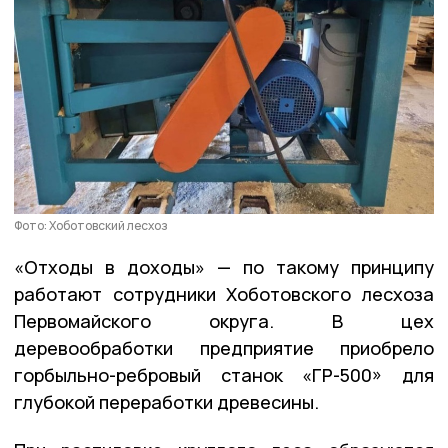
Фото: Хоботовский лесхоз
«Отходы в доходы» — по такому принципу
работают сотрудники Хоботовского лесхоза
Первомайского округа. В цех
деревообработки предприятие приобрело
горбыльно-ребровый станок «ГР-500» для
глубокой переработки древесины.