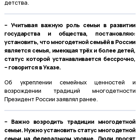
детства.
– Учитывая важную роль семьи в развитии
государства и общества, постановляю:
установить, что многодетной семьёй в России
является семья, имеющая трёх и более детей,
статус которой устанавливается бессрочно,
– говорится в Указе.
Об укреплении семейных ценностей и
возрождении традиций многодетности
Президент России заявлял ранее.
– Важно возродить традиции многодетной
семьи. Нужно установить статус многодетной
семьи на федеральном уровне. Люди просят