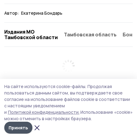
Автор:
Екатерина Бондарь
Издания МО
Тамбовская область
Бонд
Тамбовской области
На сайте используются cookie-файлы.
Продолжая
пользоваться данным сайтом, вы подтверждаете свое
согласие на использование файлов cookie в соответствии
с настоящим уведомлением
и
Политикой конфиденциальности.
Использование «cookie»
можно отменить в настройках браузера.
Принять