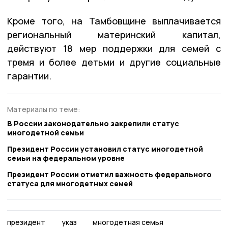
Кроме того, на Тамбовщине выплачивается
региональный материнский капитал,
действуют 18 мер поддержки для семей с
тремя и более детьми и другие социальные
гарантии.
Материалы по теме:
В России законодательно закрепили статус
многодетной семьи
Президент России установил статус многодетной
семьи на федеральном уровне
Президент России отметил важность федерального
статуса для многодетных семей
президент
указ
многодетная семья