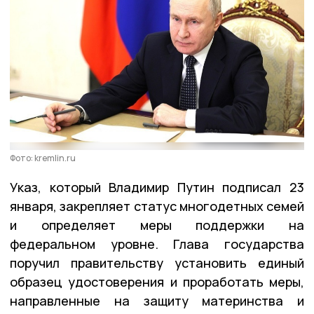
Фото: kremlin.ru
Указ, который Владимир Путин подписал 23
января, закрепляет статус многодетных семей
и определяет меры поддержки на
федеральном уровне. Глава государства
поручил правительству установить единый
образец удостоверения и проработать меры,
направленные на защиту материнства и