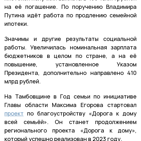
на её погашение. По поручению Владимира
Путина идёт работа по продлению семейной
ипотеки.
Значимы и другие результаты социальной
работы. Увеличилась номинальная зарплата
бюджетников в целом по стране, а на её
повышение, установленное Указом
Президента, дополнительно направлено 410
млрд рублей.
На Тамбовщине в Год семьи по инициативе
Главы области Максима Егорова стартовал
проект
по благоустройству «Дорога к дому
всей семьёй». Он станет продолжением
регионального проекта «Дорога к дому»,
который успешно реализован в 2023 году.