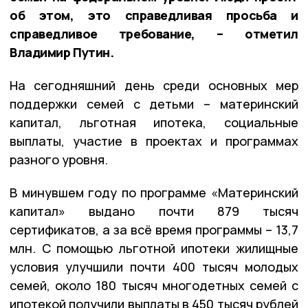
об этом, это справедливая просьба и
справедливое требование, – отметил
Владимир Путин.
На сегодняшний день среди основных мер
поддержки семей с детьми – материнский
капитал, льготная ипотека, социальные
выплаты, участие в проектах и программах
разного уровня.
В минувшем году по программе «Материнский
капитал» выдано почти 879 тысяч
сертификатов, а за всё время программы – 13,7
млн. С помощью льготной ипотеки жилищные
условия улучшили почти 400 тысяч молодых
семей, около 180 тысяч многодетных семей с
ипотекой получили выплаты в 450 тысяч рублей