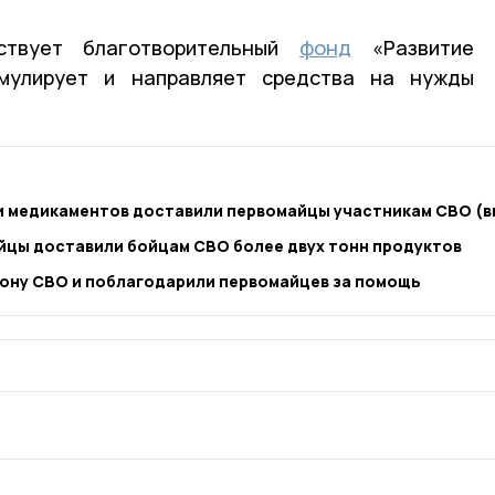
ствует благотворительный
фонд
«Развитие
умулирует и направляет средства на нужды
 и медикаментов доставили первомайцы участникам СВО (
йцы доставили бойцам СВО более двух тонн продуктов
ону СВО и поблагодарили первомайцев за помощь