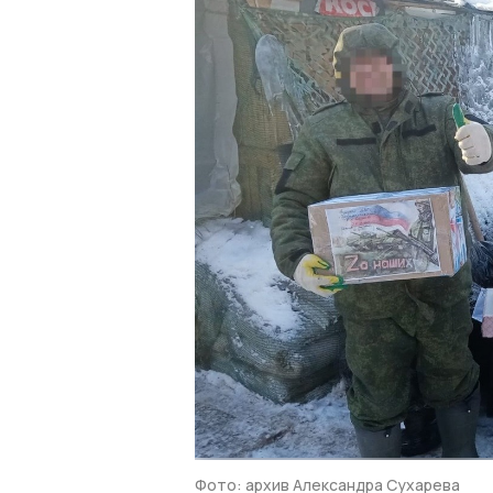
Фото: архив Александра Сухарева