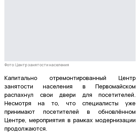
Фото: Центр занятости населения
Капитально отремонтированный Центр
занятости населения в Первомайском
распахнул свои двери для посетителей.
Несмотря на то, что специалисты уже
принимают посетителей в обновлённом
Центре, мероприятия в рамках модернизации
продолжаются.