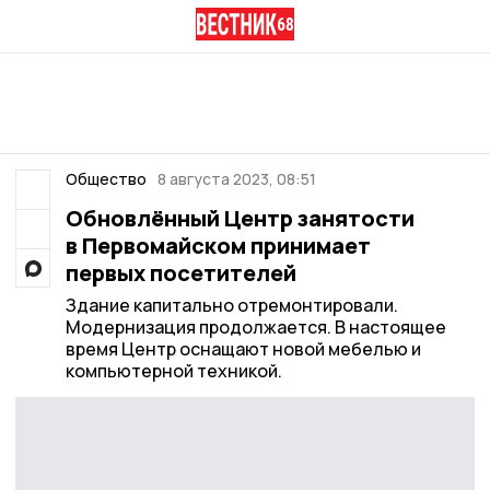
Общество
8 августа 2023, 08:51
Обновлённый Центр занятости
в Первомайском принимает
первых посетителей
Здание капитально отремонтировали.
Модернизация продолжается. В настоящее
время Центр оснащают новой мебелью и
компьютерной техникой.