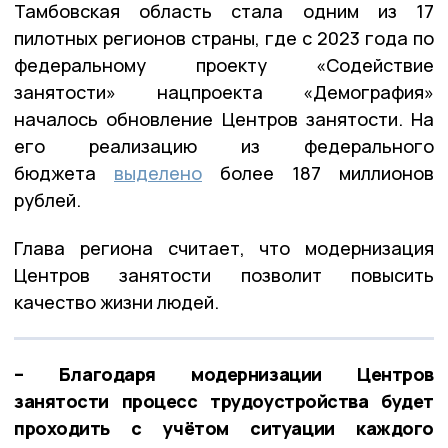
Тамбовская область стала одним из 17
пилотных регионов страны, где с 2023 года по
федеральному проекту «Содействие
занятости» нацпроекта «Демография»
началось обновление Центров занятости. На
его реализацию из федерального
бюджета
выделено
более 187 миллионов
рублей.
Глава региона считает, что модернизация
Центров занятости позволит повысить
качество жизни людей.
– Благодаря модернизации Центров
занятости процесс трудоустройства будет
проходить с учётом ситуации каждого