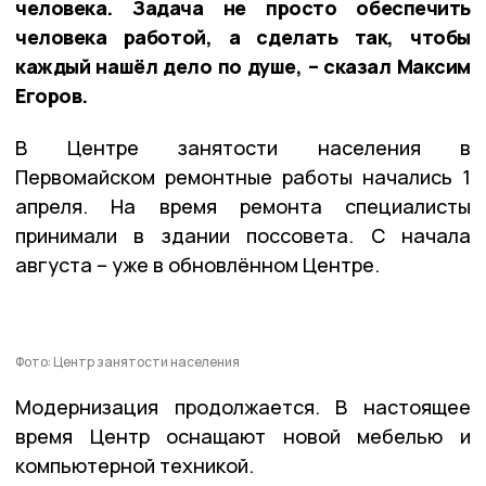
человека. Задача не просто обеспечить
человека работой, а сделать так, чтобы
каждый нашёл дело по душе, – сказал Максим
Егоров.
В Центре занятости населения в
Первомайском ремонтные работы начались 1
апреля. На время ремонта специалисты
принимали в здании поссовета. С начала
августа – уже в обновлённом Центре.
Фото: Центр занятости населения
Модернизация продолжается. В настоящее
время Центр оснащают новой мебелью и
компьютерной техникой.