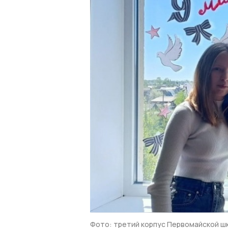
Фото: третий корпус Первомайской ш