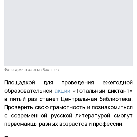
Фото: архив газеты «Вестник»
Площадкой для проведения ежегодной
образовательной
акции
«Тотальный диктант»
в пятый раз станет Центральная библиотека.
Проверить свою грамотность и познакомиться
с современной русской литературой смогут
первомайцы разных возрастов и профессий.