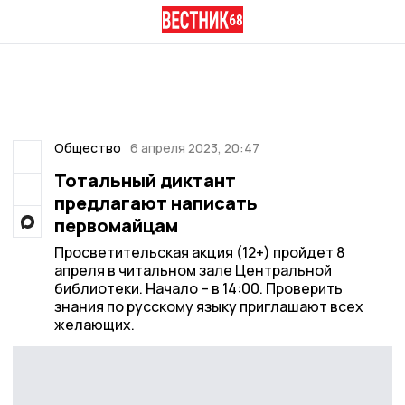
Общество
6 апреля 2023, 20:47
Тотальный диктант
предлагают написать
первомайцам
Просветительская акция (12+) пройдет 8
апреля в читальном зале Центральной
библиотеки. Начало – в 14:00. Проверить
знания по русскому языку приглашают всех
желающих.