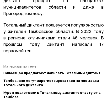
диктант пройдёт на площадках
муниципалитетов области и даже в
Пригородном лесу.
Тотальный диктант пользуется популярностью
у жителей Тамбовской области. В 2022 году
в регионе отличниками стали 46 человек. В
прошлом году диктант написали 17
первомайцев.
Материалы по теме:
Пичаевцам предлагают написать Тотальный диктант
Тамбовчане могут зарегистрироваться на площадки
Тотального диктанта
Курсы подготовки к Тотальному диктанту стартуют в
Тамбове