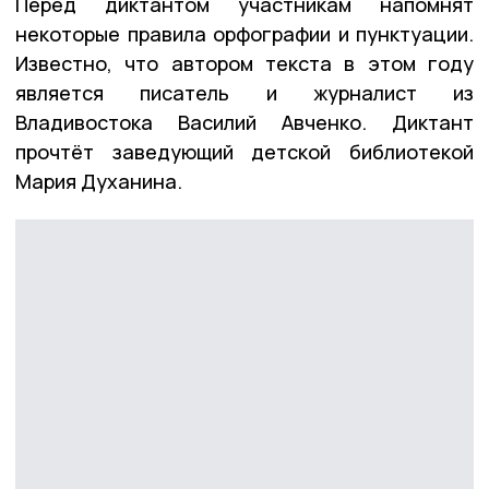
Перед диктантом участникам напомнят
некоторые правила орфографии и пунктуации.
Известно, что автором текста в этом году
является писатель и журналист из
Владивостока Василий Авченко. Диктант
прочтёт заведующий детской библиотекой
Мария Духанина.