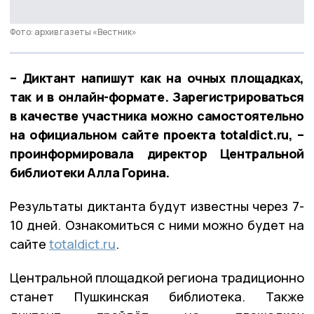
Фото: архив газеты «Вестник»
– Диктант напишут как на очных площадках,
так и в онлайн-формате. Зарегистрироваться
в качестве участника можно самостоятельно
на официальном сайте проекта totaldict.ru, –
проинформировала директор Центральной
библиотеки Алла Горина.
Результаты диктанта будут известны через 7-
10 дней. Ознакомиться с ними можно будет на
сайте
totaldict.ru
.
Центральной площадкой региона традиционно
станет Пушкинская библиотека. Также