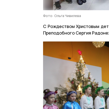
Фото: Ольга Чивилева
С Рождеством Христовым дете
Преподобного Сергия Радоне