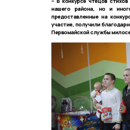
– В конкурсе чтецов стихов
нашего района, но и иног
предоставленные на конкур
участие, получили благодарн
Первомайской службы милосе