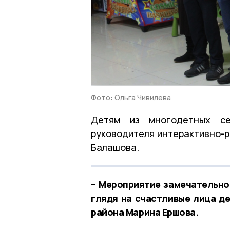
Фото: Ольга Чивилева
Детям из многодетных се
руководителя интерактивно-р
Балашова.
– Мероприятие замечательно
глядя на счастливые лица д
района Марина Ершова.