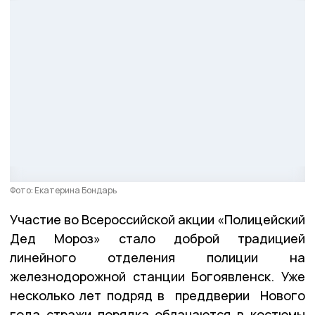
Фото: Екатерина Бондарь
Участие во Всероссийской акции «Полицейский
Дед Мороз» стало доброй традицией
линейного отделения полиции на
железнодорожной станции Богоявленск. Уже
несколько лет подряд в преддверии Нового
года стражи порядка облачаются в костюмы