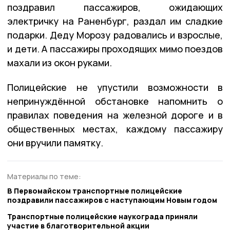
поздравил пассажиров, ожидающих
электричку на Раненбург, раздал им сладкие
подарки. Деду Морозу радовались и взрослые,
и дети. А пассажиры проходящих мимо поездов
махали из окон руками.
Полицейские не упустили возможности в
непринуждённой обстановке напомнить о
правилах поведения на железной дороге и в
общественных местах, каждому пассажиру
они вручили памятку.
Материалы по теме:
В Первомайском транспортные полицейские
поздравили пассажиров с наступающим Новым годом
Транспортные полицейские наукограда приняли
участие в благотворительной акции