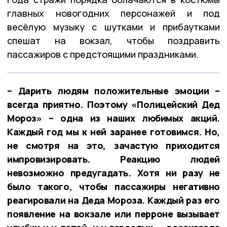
главных новогодних персонажей и под
весёлую музыку с шутками и прибаутками
спешат на вокзал, чтобы поздравить
пассажиров с предстоящими праздниками.
– Дарить людям положительные эмоции –
всегда приятно. Поэтому «Полицейский Дед
Мороз» – одна из наших любимых акций.
Каждый год мы к ней заранее готовимся. Но,
не смотря на это, зачастую приходится
импровизировать. Реакцию людей
невозможно предугадать. Хотя ни разу не
было такого, чтобы пассажиры негативно
реагировали на Деда Мороза. Каждый раз его
появление на вокзале или перроне вызывает