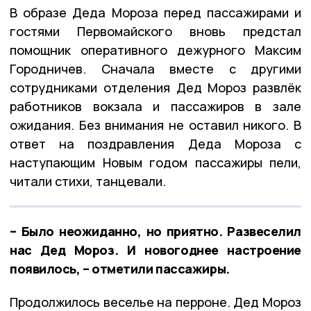
В образе Деда Мороза перед пассажирами и
гостями Первомайского вновь предстал
помощник оперативного дежурного Максим
Городничев. Сначала вместе с другими
сотрудниками отделения Дед Мороз развлёк
работников вокзала и пассажиров в зале
ожидания. Без внимания не оставил никого. В
ответ на поздравления Деда Мороза с
наступающим Новым годом пассажиры пели,
читали стихи, танцевали.
– Было неожиданно, но приятно. Развеселил
нас Дед Мороз. И новогоднее настроение
появилось, – отметили пассажиры.
Продолжилось веселье на перроне. Дед Мороз