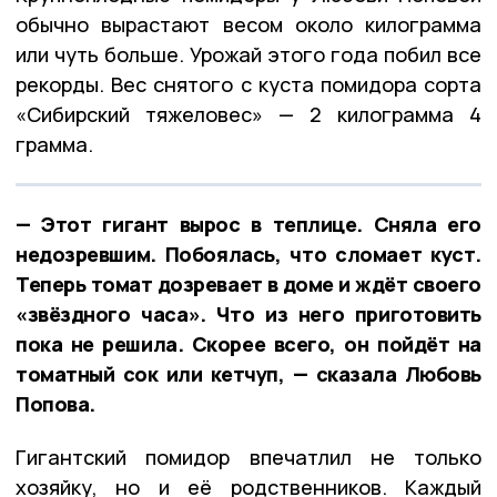
обычно вырастают весом около килограмма
или чуть больше. Урожай этого года побил все
рекорды. Вес снятого с куста помидора сорта
«Сибирский тяжеловес» — 2 килограмма 4
грамма.
— Этот гигант вырос в теплице. Сняла его
недозревшим. Побоялась, что сломает куст.
Теперь томат дозревает в доме и ждёт своего
«звёздного часа». Что из него приготовить
пока не решила. Скорее всего, он пойдёт на
томатный сок или кетчуп, — сказала Любовь
Попова.
Гигантский помидор впечатлил не только
хозяйку, но и её родственников. Каждый