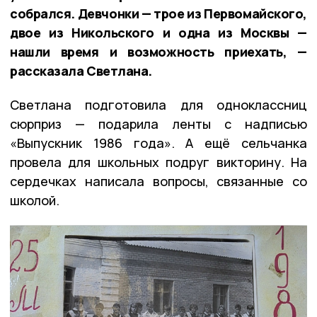
собрался. Девчонки — трое из Первомайского,
двое из Никольского и одна из Москвы —
нашли время и возможность приехать, —
рассказала Светлана.
Светлана подготовила для одноклассниц
сюрприз — подарила ленты с надписью
«Выпускник 1986 года». А ещё сельчанка
провела для школьных подруг викторину. На
сердечках написала вопросы, связанные со
школой.