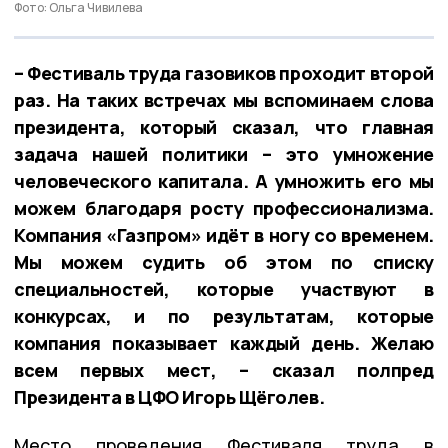
Фото: Ольга Чивилева
– Фестиваль труда газовиков проходит второй
раз. На таких встречах мы вспоминаем слова
президента, который сказал, что главная
задача нашей политики – это умножение
человеческого капитала. А умножить его мы
можем благодаря росту профессионализма.
Компания «Газпром» идёт в ногу со временем.
Мы можем судить об этом по списку
специальностей, которые участвуют в
конкурсах, и по результатам, которые
компания показывает каждый день. Желаю
всем первых мест, – сказал полпред
Президента в ЦФО Игорь Щёголев.
Место проведения Фестиваля труда в