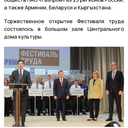
а также Армении, Беларуси и Кыргызстана.
Торжественное открытие Фестиваля труда
состоялось в большом зале Центрального
дома культуры.