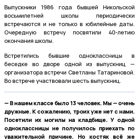
Выпускники 1986 года бывшей Никольской
восьмилетней школы периодически
встречаются и не только в юбилейные даты.
Очередную встречу посвятили 40-летию
окончания школы.
Встретились бывшие одноклассницы в
беседке во дворе одной из выпускниц —
организатора встречи Светланы Татариновой.
Во встрече участвовали шесть выпускниц.
— В нашем классе было 13 человек. Мы — очень
дружные. К сожалению, троих уже нет с нами.
Посетили их могилы на кладбище. У одной
одноклассницы не получилось приехать по
уважительной причине. Но костяк всё же