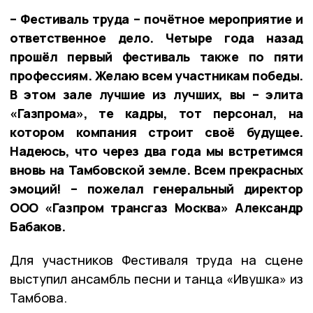
– Фестиваль труда – почётное мероприятие и
ответственное дело. Четыре года назад
прошёл первый фестиваль также по пяти
профессиям. Желаю всем участникам победы.
В этом зале лучшие из лучших, вы – элита
«Газпрома», те кадры, тот персонал, на
котором компания строит своё будущее.
Надеюсь, что через два года мы встретимся
вновь на Тамбовской земле. Всем прекрасных
эмоций! – пожелал генеральный директор
ООО «Газпром трансгаз Москва» Александр
Бабаков.
Для участников Фестиваля труда на сцене
выступил ансамбль песни и танца «Ивушка» из
Тамбова.