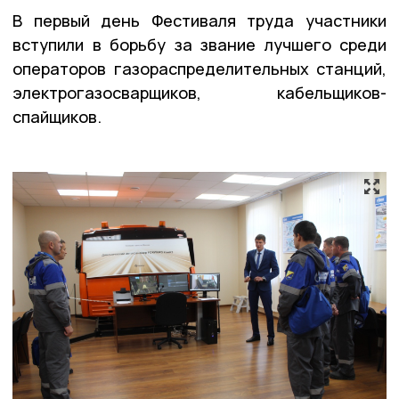
В первый день Фестиваля труда участники
вступили в борьбу за звание лучшего среди
операторов газораспределительных станций,
электрогазосварщиков, кабельщиков-
спайщиков.