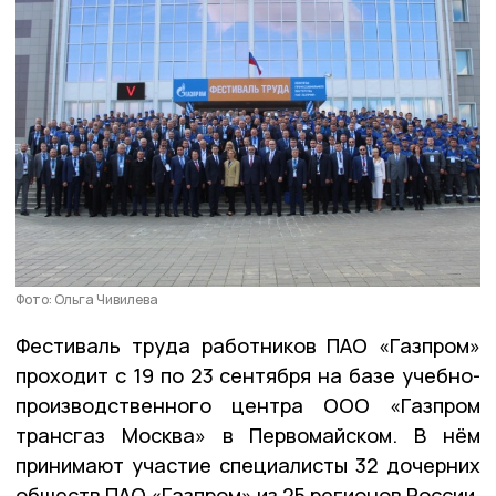
Фото: Ольга Чивилева
Фестиваль труда работников ПАО «Газпром»
проходит с 19 по 23 сентября на базе учебно-
производственного центра ООО «Газпром
трансгаз Москва» в Первомайском. В нём
принимают участие специалисты 32 дочерних
обществ ПАО «Газпром» из 25 регионов России,