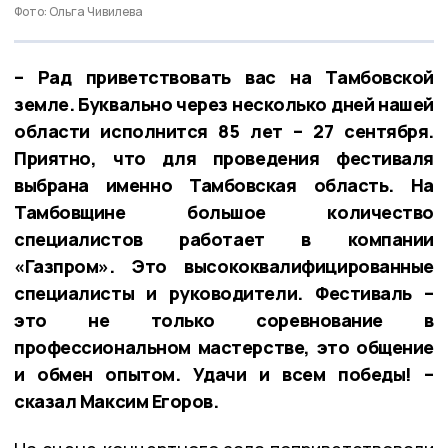
Фото: Ольга Чивилева
– Рад приветствовать вас на Тамбовской
земле. Буквально через несколько дней нашей
области исполнится 85 лет – 27 сентября.
Приятно, что для проведения фестиваля
выбрана именно Тамбовская область. На
Тамбовщине большое количество
специалистов работает в компании
«Газпром». Это высококвалифицированные
специалисты и руководители. Фестиваль –
это не только соревнование в
профессиональном мастерстве, это общение
и обмен опытом. Удачи и всем победы! –
сказал Максим Егоров.