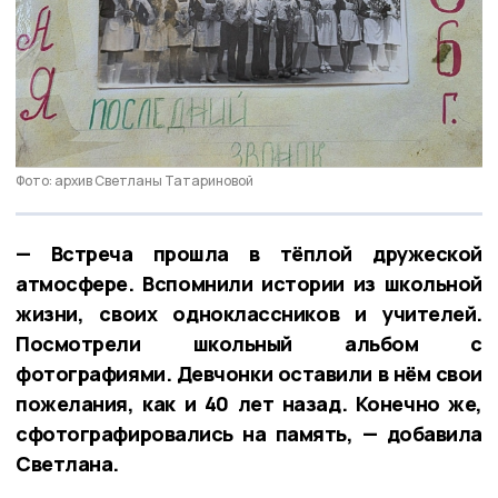
Фото: архив Светланы Татариновой
— Встреча прошла в тёплой дружеской
атмосфере. Вспомнили истории из школьной
жизни, своих одноклассников и учителей.
Посмотрели школьный альбом с
фотографиями. Девчонки оставили в нём свои
пожелания, как и 40 лет назад. Конечно же,
сфотографировались на память, — добавила
Светлана.