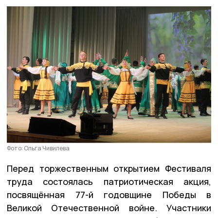
Фото: Ольга Чивилева
Перед торжественным открытием Фестиваля
труда состоялась патриотическая акция,
посвящённая 77-й годовщине Победы в
Великой Отечественной войне. Участники