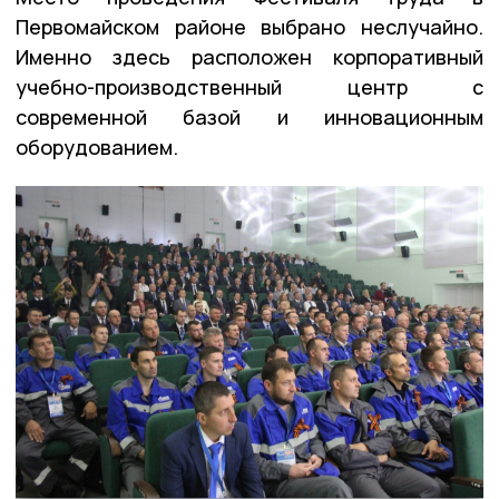
Первомайском районе выбрано неслучайно.
Именно здесь расположен корпоративный
учебно-производственный центр с
современной базой и инновационным
оборудованием.