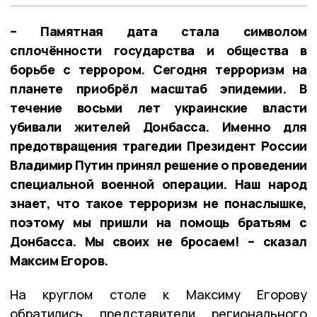
– Памятная дата стала символом
сплочённости государства и общества в
борьбе с террором. Сегодня терроризм на
планете приобрёл масштаб эпидемии. В
течение восьми лет украинские власти
убивали жителей Донбасса. Именно для
предотвращения трагедии Президент России
Владимир Путин принял решение о проведении
специальной военной операции. Наш народ
знает, что такое терроризм не понаслышке,
поэтому мы пришли на помощь братьям с
Донбасса. Мы своих не бросаем! – сказал
Максим Егоров.
На круглом столе к Максиму Егорову
обратились представители регионального