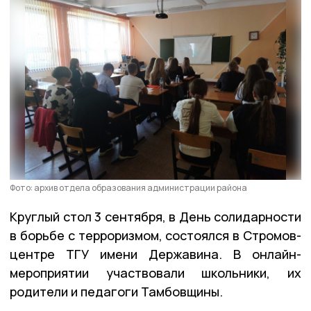
Фото: архив отдела образования администрации района
Круглый стол 3 сентября, в День солидарности
в борьбе с терроризмом, состоялся в Стромов-
центре ТГУ имени Державина. В онлайн-
мероприятии участвовали школьники, их
родители и педагоги Тамбовщины.