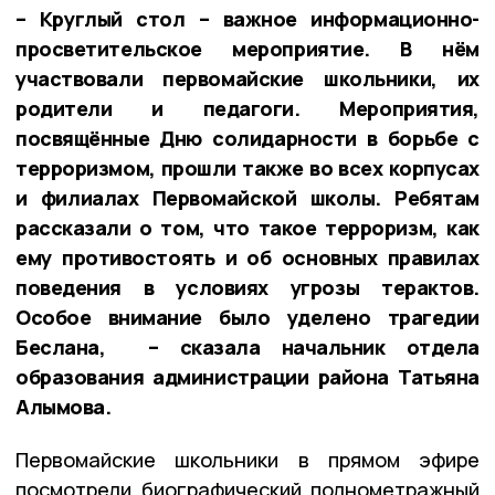
– Круглый стол – важное информационно-
просветительское мероприятие. В нём
участвовали первомайские школьники, их
родители и педагоги. Мероприятия,
посвящённые Дню солидарности в борьбе с
терроризмом, прошли также во всех корпусах
и филиалах Первомайской школы. Ребятам
рассказали о том, что такое терроризм, как
ему противостоять и об основных правилах
поведения в условиях угрозы терактов.
Особое внимание было уделено трагедии
Беслана, – сказала начальник отдела
образования администрации района Татьяна
Алымова.
Первомайские школьники в прямом эфире
посмотрели биографический полнометражный