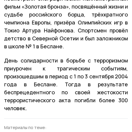
фильм «Золотая бронза», посвящённый жизни и
судьбе российского борца, трёхкратного
чемпиона Европы, призёра Олимпийских игр в
Токио Артура Найфонова. Спортсмен провёл
детство в Северной Осетии и был заложником
в школе № 1 в Беслане.
День солидарности в борьбе с терроризмом
приурочен к трагическим событиям,
произошедшим в период с 1 по 3 сентября 2004
года в Беслане. Тогда в результате
беспрецедентного по своей жестокости
террористического акта погибли более 300
человек.
Материалы по теме: