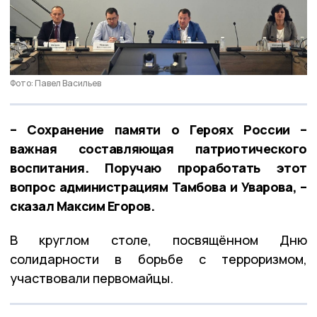
Фото: Павел Васильев
– Сохранение памяти о Героях России –
важная составляющая патриотического
воспитания. Поручаю проработать этот
вопрос администрациям Тамбова и Уварова, –
сказал Максим Егоров.
В круглом столе, посвящённом Дню
солидарности в борьбе с терроризмом,
участвовали первомайцы.