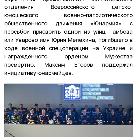
отделения Всероссийского детско-
юношеского военно-патриотического
общественного движения «Юнармия» с
просьбой присвоить одной из улиц Тамбова
или Уварово имя Юрия Мелехина, погибшего в
ходе военной спецоперации на Украине и
награждённого орденом Мужества
посмертно. Максим Егоров поддержал
инициативу юнармейцев.