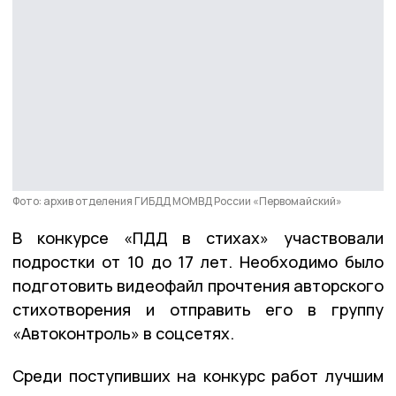
Фото: архив отделения ГИБДД МОМВД России «Первомайский»
В конкурсе «ПДД в стихах» участвовали
подростки от 10 до 17 лет. Необходимо было
подготовить видеофайл прочтения авторского
стихотворения и отправить его в группу
«Автоконтроль» в соцсетях.
Среди поступивших на конкурс работ лучшим