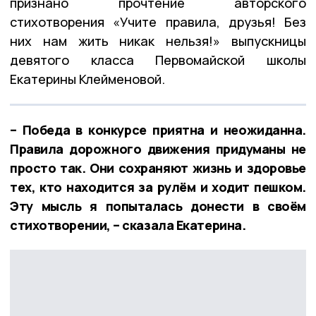
признано прочтение авторского
стихотворения «Учите правила, друзья! Без
них нам жить никак нельзя!» выпускницы
девятого класса Первомайской школы
Екатерины Клейменовой.
– Победа в конкурсе приятна и неожиданна.
Правила дорожного движения придуманы не
просто так. Они сохраняют жизнь и здоровье
тех, кто находится за рулём и ходит пешком.
Эту мысль я попыталась донести в своём
стихотворении, – сказала Екатерина.