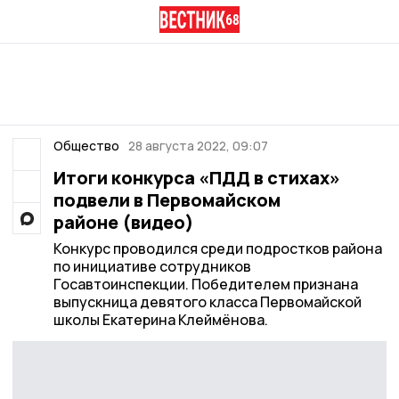
Общество
28 августа 2022, 09:07
Итоги конкурса «ПДД в стихах»
подвели в Первомайском
районе (видео)
Конкурс проводился среди подростков района
по инициативе сотрудников
Госавтоинспекции. Победителем признана
выпускница девятого класса Первомайской
школы Екатерина Клеймёнова.