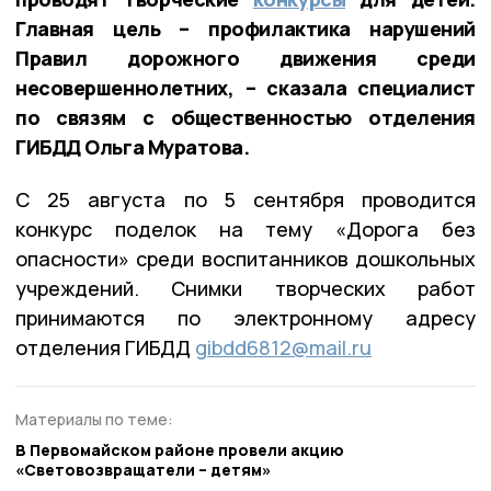
Главная цель – профилактика нарушений
Правил дорожного движения среди
несовершеннолетних, – сказала специалист
по связям с общественностью отделения
ГИБДД Ольга Муратова.
С 25 августа по 5 сентября проводится
конкурс поделок на тему «Дорога без
опасности» среди воспитанников дошкольных
учреждений. Снимки творческих работ
принимаются по электронному адресу
отделения ГИБДД
gibdd6812@mаil.ru
Материалы по теме:
В Первомайском районе провели акцию
«Световозвращатели – детям»