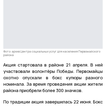
Фото: архив Центра социальных услуг для населения Первомайского
района
Акция стартовала в районе 21 апреля. В ней
участвовали волонтёры Победы. Первомайцы
охотно опускали в бокс купюры разного
номинала. За время проведения акции жители
района приобрели более 300 значков.
По традиции акция завершилась 22 июня. Бокс