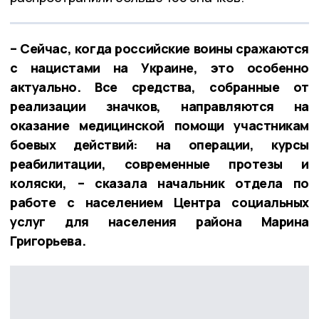
– Сейчас, когда российские воины сражаются
с нацистами на Украине, это особенно
актуально. Все средства, собранные от
реализации значков, направляются на
оказание медицинской помощи участникам
боевых действий: на операции, курсы
реабилитации, современные протезы и
коляски, – сказала начальник отдела по
работе с населением Центра социальных
услуг для населения района Марина
Григорьева.