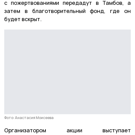
с пожертвованиями передадут в Тамбов, а
затем в благотворительный фонд, где он
будет вскрыт.
Фото: Анастасия Моисеева
Организатором акции выступает