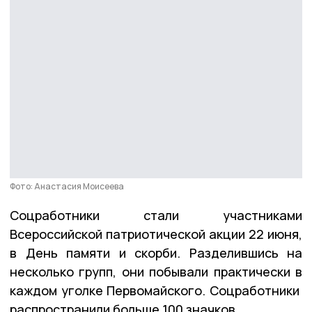
Фото: Анастасия Моисеева
Соцработники стали участниками
Всероссийской патриотической акции 22 июня,
в День памяти и скорби. Разделившись на
несколько групп, они побывали практически в
каждом уголке Первомайского. Соцработники
распространили больше 100 значков.