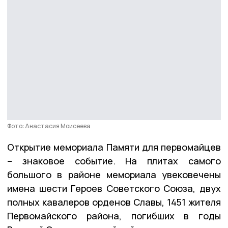
Фото: Анастасия Моисеева
Открытие мемориала Памяти для первомайцев
– знаковое событие. На плитах самого
большого в районе мемориала увековечены
имена шести Героев Советского Союза, двух
полных кавалеров орденов Славы, 1451 жителя
Первомайского района, погибших в годы