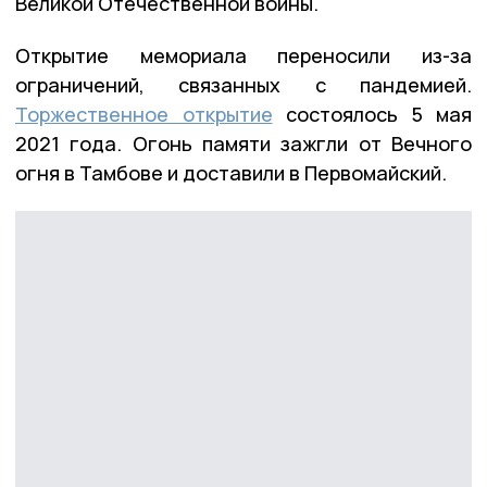
Великой Отечественной войны.
Открытие мемориала переносили из-за
ограничений, связанных с пандемией.
Торжественное открытие
состоялось 5 мая
2021 года. Огонь памяти зажгли от Вечного
огня в Тамбове и доставили в Первомайский.