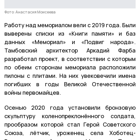
Фото: Анастасия Моисеева
Работу над мемориалом вели с 2019 года. Были
выверены списки из «Книги памяти» и баз
данных «Мемориал» и «Подвиг народа».
Тамбовский архитектор Аркадий Фарба
разработал проект, в соответствии с которым
по обеим сторонам мемориала расположили
пилоны с плитами. На них увековечили имена
погибших в годы Великой Отечественной
войны первомайцев.
Осенью 2020 года установили бронзовую
скульптуру коленопреклонённого солдата,
прообразом которой стал Герой Советского
Союза, лётчик, уроженец села Хоботец-