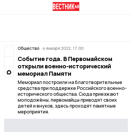
Общество
4 января 2022, 17:00
Событие года. В Первомайском
открыли военно-исторический
мемориал Памяти
Мемориал построили на благотворительные
средства при поддержке Российского военно-
исторического общества. Сюда приезжают
молодожёны, первомайцы приводят своих
детей и внуков, здесь проходят памятные
мероприятия.