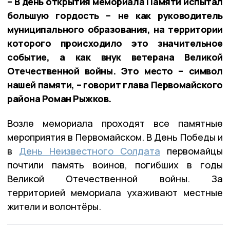
– В день открытия мемориала Памяти испытал
большую гордость – не как руководитель
муниципального образования, на территории
которого происходило это значительное
событие, а как внук ветерана Великой
Отечественной войны. Это место – символ
нашей памяти, – говорит глава Первомайского
района Роман Рыжков.
Возле мемориала проходят все памятные
мероприятия в Первомайском. В День Победы и
в
День Неизвестного Солдата
первомайцы
почтили память воинов, погибших в годы
Великой Отечественной войны. За
территорией мемориала ухаживают местные
жители и волонтёры.