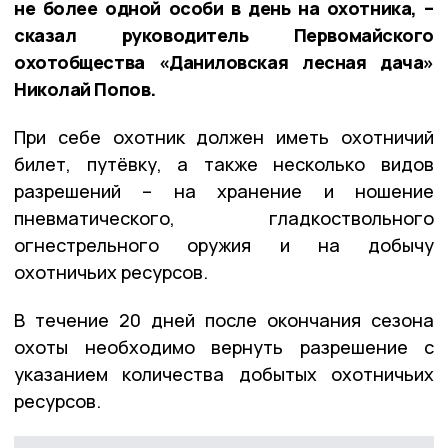
не более одной особи в день на охотника, –
сказал руководитель Первомайского
охотобщества «Даниловская лесная дача»
Николай Попов.
При себе охотник должен иметь охотничий
билет, путёвку, а также несколько видов
разрешений – на хранение и ношение
пневматического, гладкоствольного
огнестрельного оружия и на добычу
охотничьих ресурсов.
В течение 20 дней после окончания сезона
охоты необходимо вернуть разрешение с
указанием количества добытых охотничьих
ресурсов.