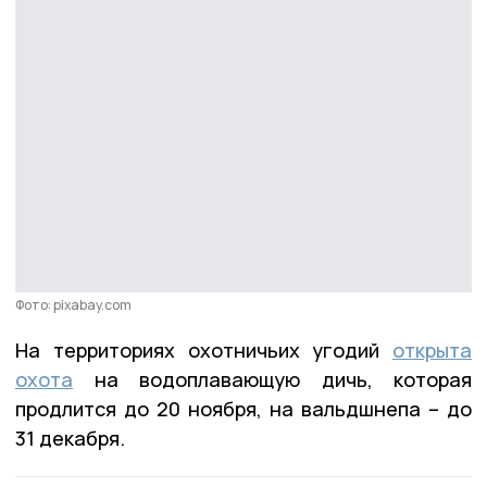
Фото: pixabay.com
На территориях охотничьих угодий
открыта
охота
на водоплавающую дичь, которая
продлится до 20 ноября, на вальдшнепа – до
31 декабря.