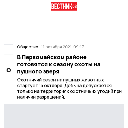
Общество
11 октября 2021, 09:17
В Первомайском районе
готовятся к сезону охоты на
пушного зверя
Охотничий сезон на пушных животных
стартует 15 октября. Добыча допускается
только на территориях охотничьих угодий при
наличии разрешений.