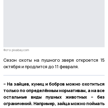
Фото: pixabay.com
Сезон охоты на пушного зверя откроется 15
октября и продлится до 11 февраля.
– На зайцев, куниц и бобров можно охотиться
только по определённым нормативам, а на все
остальные виды пушных животных – без
ограничений. Например, зайца можно поймать