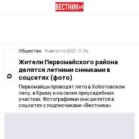
Общество
9 августа 2021, 11:34
Жители Первомайского района
делятся летними снимками в
соцсетях (фото)
Первомайцы проводят лето в Хоботовском
лесу, в Крыму и на своих приусадебных
участках. Фотографиями они делятся в
соцсетях с подписчиками «Вестника».