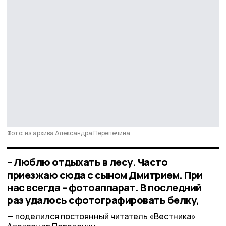
Фото: из архива Александра Перепечина
– Люблю отдыхать в лесу. Часто
приезжаю сюда с сыном Дмитрием. При
нас всегда – фотоаппарат. В последний
раз удалось сфотографировать белку,
поделился постоянный читатель «Вестника»