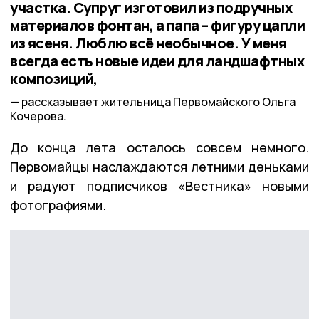
участка. Супруг изготовил из подручных
материалов фонтан, а папа – фигуру цапли
из ясеня. Люблю всё необычное. У меня
всегда есть новые идеи для ландшафтных
композиций,
рассказывает жительница Первомайского Ольга
Кочерова.
До конца лета осталось совсем немного.
Первомайцы наслаждаются летними деньками
и радуют подписчиков «Вестника» новыми
фотографиями.