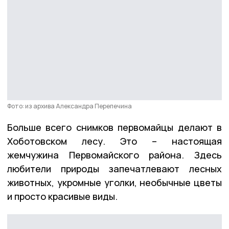
Фото: из архива Александра Перепечина
Больше всего снимков первомайцы делают в
Хоботовском лесу. Это – настоящая
жемчужина Первомайского района. Здесь
любители природы запечатлевают лесных
животных, укромные уголки, необычные цветы
и просто красивые виды.