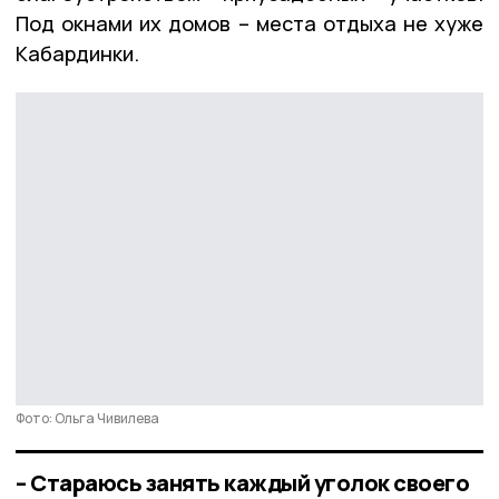
Под окнами их домов – места отдыха не хуже
Кабардинки.
Фото: Ольга Чивилева
– Стараюсь занять каждый уголок своего