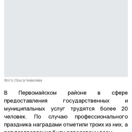
Фото: Ольга Чивилева
В Первомайском районе в сфере
предоставления государственных и
муниципальных услуг трудятся более 20
человек. По случаю профессионального
праздника наградами отметили троих из них, а