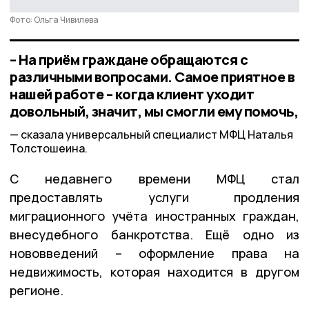
Фото: Ольга Чивилева
– На приём граждане обращаются с
различными вопросами. Самое приятное в
нашей работе – когда клиент уходит
довольный, значит, мы смогли ему помочь,
сказала универсальный специалист МФЦ Наталья
Толстошеина.
С недавнего времени МФЦ стал
предоставлять услуги продления
миграционного учёта иностранных граждан,
внесудебного банкротства. Ещё одно из
нововведений – оформление права на
недвижимость, которая находится в другом
регионе.