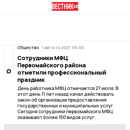
Общество
1 августа 2021, 09:00
Сотрудники МФЦ
Первомайского района
отметили профессиональный
праздник
День работника МФЦ отмечается 27 июля. В
этот день 11 лет назад начал действовать
закон об организации предоставления
государственных и муниципальных услуг.
Сегодня сотрудники первомайского МФЦ
оказывают более 150 видов услуг.