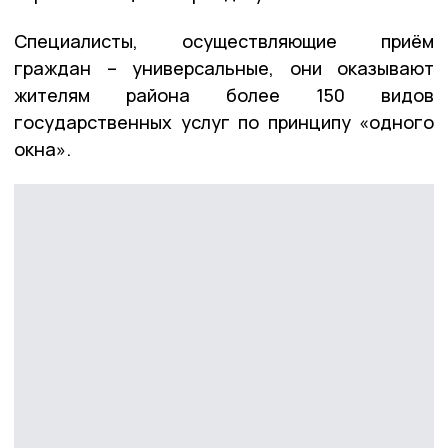
Специалисты, осуществляющие приём
граждан – универсальные, они оказывают
жителям района более 150 видов
государственных услуг по принципу «одного
окна».