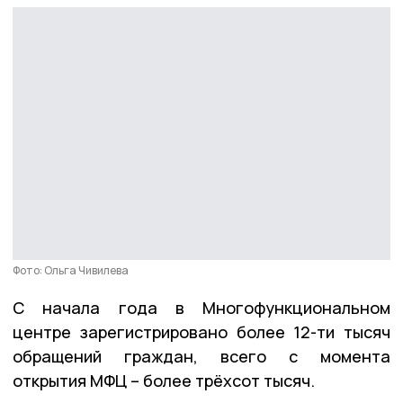
Фото: Ольга Чивилева
С начала года в Многофункциональном
центре зарегистрировано более 12-ти тысяч
обращений граждан, всего с момента
открытия МФЦ – более трёхсот тысяч.