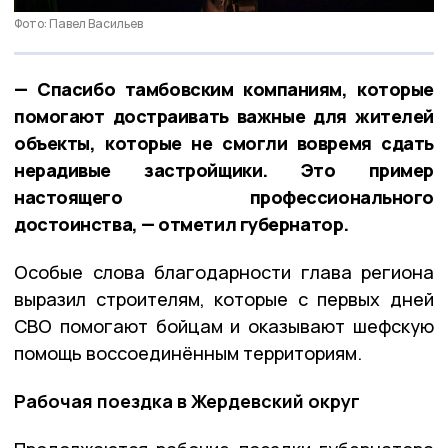
Фото: Павел Васильев
— Спасибо тамбовским компаниям, которые
помогают достраивать важные для жителей
объекты, которые не смогли вовремя сдать
нерадивые застройщики. Это пример
настоящего профессионального
достоинства, — отметил губернатор.
Особые слова благодарности глава региона
выразил строителям, которые с первых дней
СВО помогают бойцам и оказывают шефскую
помощь воссоединённым территориям.
Рабочая поездка в Жердевский округ