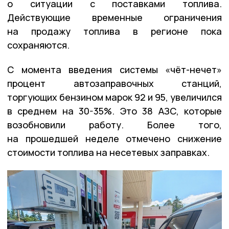
о ситуации с поставками топлива.
Действующие временные ограничения
на продажу топлива в регионе пока
сохраняются.
С момента введения системы «чёт-нечет»
процент автозаправочных станций,
торгующих бензином марок 92 и 95, увеличился
в среднем на 30-35%. Это 38 АЗС, которые
возобновили работу. Более того,
на прошедшей неделе отмечено снижение
стоимости топлива на несетевых заправках.