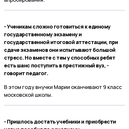
- Ученикам сложно готовиться к единому
государственному экзамену и
государственной итоговой аттестации, при
сдаче экзаменов они испытывают большой
стресс. Но вместе с тем у способных ребят
есть шанс поступить в престижный вуз, -
говорит педагог.
В этом году внучки Марии оканчивают 9 класс
московской школы.
- Пришлось достать учебники и приобрести