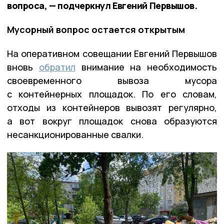
вопроса, — подчеркнул Евгений Первышов.
Мусорный вопрос остается открытым
На оперативном совещании Евгений Первышов
вновь
обратил
внимание на необходимость
своевременного вывоза мусора
с контейнерных площадок. По его словам,
отходы из контейнеров вывозят регулярно,
а вот вокруг площадок снова образуются
несанкционированные свалки.