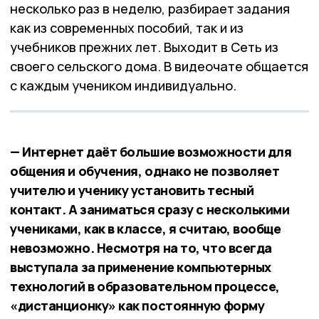
несколько раз в неделю, разбирает задания
как из современных пособий, так и из
учебников прежних лет. Выходит в Сеть из
своего сельского дома. В видеочате общается
с каждым учеником индивидуально.
— Интернет даёт большие возможности для
общения и обучения, однако не позволяет
учителю и ученику установить тесный
контакт. А заниматься сразу с несколькими
учениками, как в классе, я считаю, вообще
невозможно. Несмотря на то, что всегда
выступала за применение компьютерных
технологий в образовательном процессе,
«дистанционку» как постоянную форму