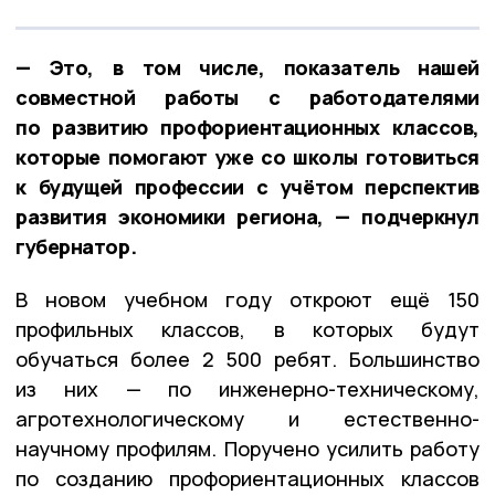
— Это, в том числе, показатель нашей
совместной работы с работодателями
по развитию профориентационных классов,
которые помогают уже со школы готовиться
к будущей профессии с учётом перспектив
развития экономики региона, — подчеркнул
губернатор.
В новом учебном году откроют ещё 150
профильных классов, в которых будут
обучаться более 2 500 ребят. Большинство
из них — по инженерно-техническому,
агротехнологическому и естественно-
научному профилям. Поручено усилить работу
по созданию профориентационных классов