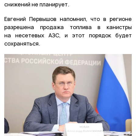
снижений не планирует.
Евгений Первышов напомнил, что в регионе
разрешена продажа топлива в канистры
на несетевых АЗС, и этот порядок будет
сохраняться.