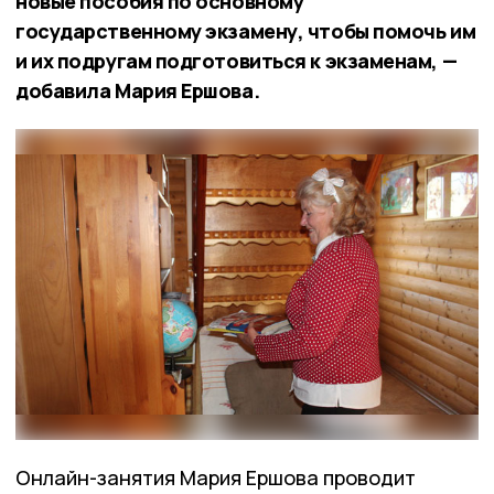
новые пособия по основному
государственному экзамену, чтобы помочь им
и их подругам подготовиться к экзаменам, —
добавила Мария Ершова.
Онлайн-занятия Мария Ершова проводит