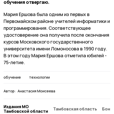
обучения отвергаю.
Мария Ершова была одним из первых в
Первомайском районе учителей информатики и
программирования. Соответствующее
удостоверение она получила после окончания
курсов Московского государственного
университета имени Ломоносова в 1990 году.
В этом году Мария Ершова отметила юбилей -
75-летие.
обучение
технологии
Автор:
Анастасия Моисеева
Издания МО
Тамбовская область
Бонд
Тамбовской области