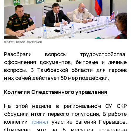
Фото: Павел Васильев
Разобрали вопросы трудоустройства,
оформления документов, бытовые и личные
вопросы. В Тамбовской области для героев
и их семей действует 50 мер поддержки.
Коллегия Следственного управления
На этой неделе в региональном СУ СКР
обсудили итоги первого полугодия. В работе
коллегии
принял
участие Евгений Первышов.
Отмечено, что за 6 месяцев проведена