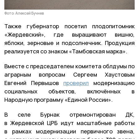
Фото: Алексей Бучнев
Также губернатор посетил плодопитомник
«Жердевский», где выращивают вишню,
яблоки, зерновые и подсолнечник. Продукция
реализуется со знаком «Тамбовская марка».
Вместе с председателем комитета облдумы по
аграрным вопросам Сергеем Хаустовым
Евгений Первышов
проверил
модернизацию
социальных объектов, включённых в
Народную программу «Единой России».
В селе Бурнак отремонтирован ДК,
в Жердевской ЦРБ идут масштабные работы
в рамках модернизации первичного звена,