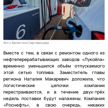
Фото: Валентина Сергованцева
Вместе с тем, в связи с ремонтом одного из
нефтеперерабатывающих заводов «Лукойла»
временно уменьшился объём отпускаемого
этой сетью топлива. Заместитель главы
региона Наталия Макаревич доложила, что
логистические цепочки компании
перестраиваются, и в течение двух-трёх
недель поставки будут налажены. Компания
«Роснефть», в свою очередь, никаких