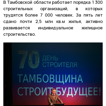
В Тамбовской области работает порядка 1 300
строительных организаций, в которых
трудятся более 7 000 человек. За пять лет
сдано почти 2,5 млн кв.м жилья, активно
развивается индивидуальное жилищное
строительство.