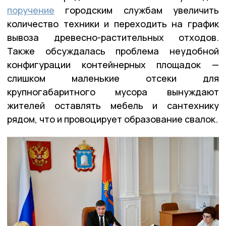
поручение
городским службам увеличить
количество техники и переходить на график
вывоза древесно-растительных отходов.
Также обсуждалась проблема неудобной
конфигурации контейнерных площадок —
слишком маленькие отсеки для
крупногабаритного мусора вынуждают
жителей оставлять мебель и сантехнику
рядом, что и провоцирует образование свалок.