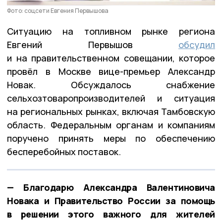
Фото: соцсети Евгения Первышова
Ситуацию на топливном рынке региона
Евгений Первышов
обсудил
и на правительственном совещании, которое
провёл в Москве вице-премьер Александр
Новак. Обсуждалось снабжение
сельхозтоваропроизводителей и ситуация
на региональных рынках, включая Тамбовскую
область. Федеральным органам и компаниям
поручено принять меры по обеспечению
бесперебойных поставок.
— Благодарю Александра Валентиновича
Новака и Правительство России за помощь
в решении этого важного для жителей