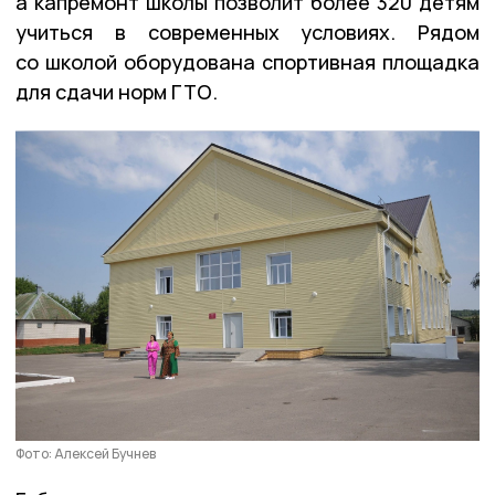
а капремонт школы позволит более 320 детям
учиться в современных условиях. Рядом
со школой оборудована спортивная площадка
для сдачи норм ГТО.
Фото: Алексей Бучнев