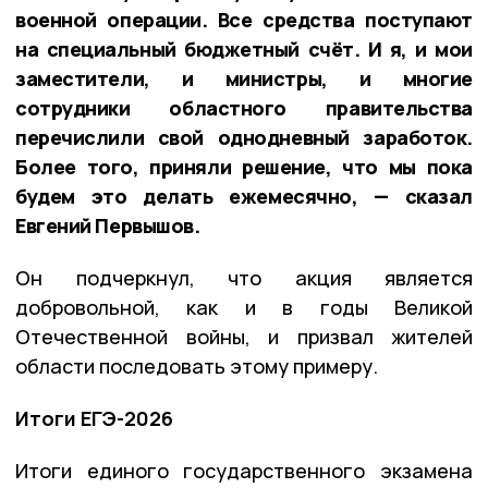
военной операции. Все средства поступают
на специальный бюджетный счёт. И я, и мои
заместители, и министры, и многие
сотрудники областного правительства
перечислили свой однодневный заработок.
Более того, приняли решение, что мы пока
будем это делать ежемесячно, — сказал
Евгений Первышов.
Он подчеркнул, что акция является
добровольной, как и в годы Великой
Отечественной войны, и призвал жителей
области последовать этому примеру.
Итоги ЕГЭ-2026
Итоги единого государственного экзамена