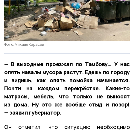
Фото: Михаил Карасев
— В выходные проезжал по Тамбову… У нас
опять навалы мусора растут. Едешь по городу
и видишь, как опять помойка начинается.
Почти на каждом перекрёстке. Какие-то
матрасы, мебель, что только не выносят
из дома. Ну это же вообще стыд и позор!
— заявил губернатор.
Он отметил, что ситуацию необходимо