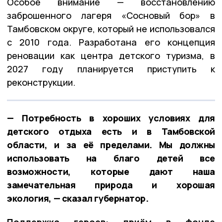
Особое внимание — восстановлению
заброшенного лагеря «Сосновый бор» в
Тамбовском округе, который не использовался
с 2010 года. Разработана его концепция
реновации как центра детского туризма, в
2027 году планируется приступить к
реконструкции.
— Потребность в хороших условиях для
детского отдыха есть и в Тамбовской
области, и за её пределами. Мы должны
использовать на благо детей все
возможности, которые дают наша
замечательная природа и хорошая
экология, — сказал губернатор.