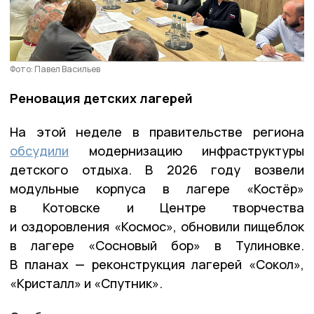
Фото: Павел Васильев
Реновация детских лагерей
На этой неделе в правительстве региона
обсудили
модернизацию инфраструктуры
детского отдыха. В 2026 году возвели
модульные корпуса в лагере «Костёр»
в Котовске и Центре творчества
и оздоровления «Космос», обновили пищеблок
в лагере «Сосновый бор» в Тулиновке.
В планах — реконструкция лагерей «Сокол»,
«Кристалл» и «Спутник».