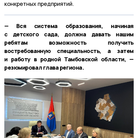
конкретных предприятий.
— Вся система образования, начиная
с детского сада, должна давать нашим
ребятам возможность получить
востребованную специальность, а затем
и работу в родной Тамбовской области, —
резюмировал глава региона.