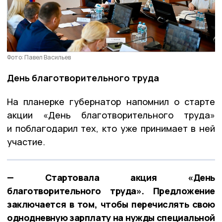
Фото: Павел Васильев
День благотворительного труда
На планерке губернатор напомнил о старте
акции «День благотворительного труда»
и поблагодарил тех, кто уже принимает в ней
участие.
— Стартовала акция «День
благотворительного труда». Предложение
заключается в том, чтобы перечислять свою
однодневную зарплату на нужды специальной