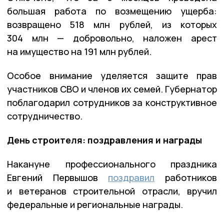
большая работа по возмещению ущерба:
возвращено 518 млн рублей, из которых
304 млн — добровольно, наложен арест
на имущество на 191 млн рублей.
Особое внимание уделяется защите прав
участников СВО и членов их семей. Губернатор
поблагодарил сотрудников за конструктивное
сотрудничество.
День строителя: поздравления и награды
Накануне профессионального праздника
Евгений Первышов
поздравил
работников
и ветеранов строительной отрасли, вручил
федеральные и региональные награды.