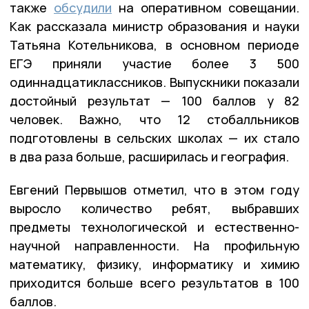
также
обсудили
на оперативном совещании.
Как рассказала министр образования и науки
Татьяна Котельникова, в основном периоде
ЕГЭ приняли участие более 3 500
одиннадцатиклассников. Выпускники показали
достойный результат — 100 баллов у 82
человек. Важно, что 12 стобалльников
подготовлены в сельских школах — их стало
в два раза больше, расширилась и география.
Евгений Первышов отметил, что в этом году
выросло количество ребят, выбравших
предметы технологической и естественно-
научной направленности. На профильную
математику, физику, информатику и химию
приходится больше всего результатов в 100
баллов.