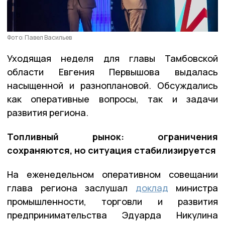
Фото: Павел Васильев
Уходящая неделя для главы Тамбовской
области Евгения Первышова выдалась
насыщенной и разноплановой. Обсуждались
как оперативные вопросы, так и задачи
развития региона.
Топливный рынок: ограничения
сохраняются, но ситуация стабилизируется
На еженедельном оперативном совещании
глава региона заслушал
доклад
министра
промышленности, торговли и развития
предпринимательства Эдуарда Никулина