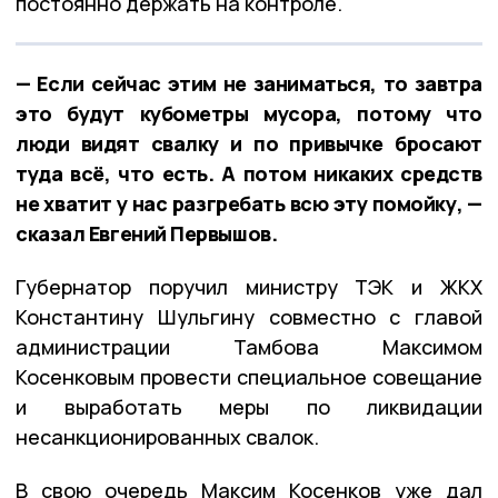
постоянно держать на контроле.
— Если сейчас этим не заниматься, то завтра
это будут кубометры мусора, потому что
люди видят свалку и по привычке бросают
туда всё, что есть. А потом никаких средств
не хватит у нас разгребать всю эту помойку, —
сказал Евгений Первышов.
Губернатор поручил министру ТЭК и ЖКХ
Константину Шульгину совместно с главой
администрации Тамбова Максимом
Косенковым провести специальное совещание
и выработать меры по ликвидации
несанкционированных свалок.
В свою очередь Максим Косенков уже дал