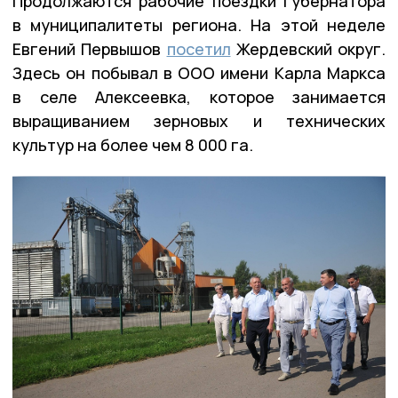
Продолжаются рабочие поездки губернатора
в муниципалитеты региона. На этой неделе
Евгений Первышов
посетил
Жердевский округ.
Здесь он побывал в ООО имени Карла Маркса
в селе Алексеевка, которое занимается
выращиванием зерновых и технических
культур на более чем 8 000 га.