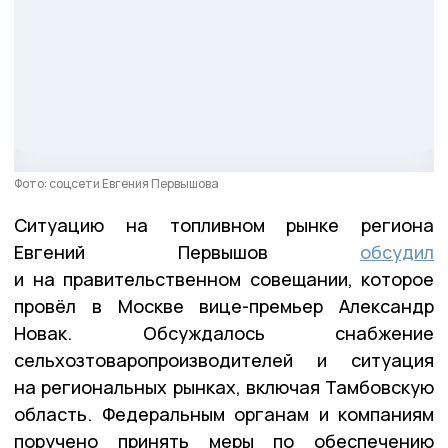
Фото: соцсети Евгения Первышова
Ситуацию на топливном рынке региона
Евгений Первышов
обсудил
и на правительственном совещании, которое
провёл в Москве вице-премьер Александр
Новак. Обсуждалось снабжение
сельхозтоваропроизводителей и ситуация
на региональных рынках, включая Тамбовскую
область. Федеральным органам и компаниям
поручено принять меры по обеспечению