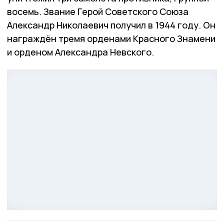
восемь. Звание Герой Советского Союза
Александр Николаевич получил в 1944 году. Он
награждён тремя орденами Красного Знамени
и орденом Александра Невского.