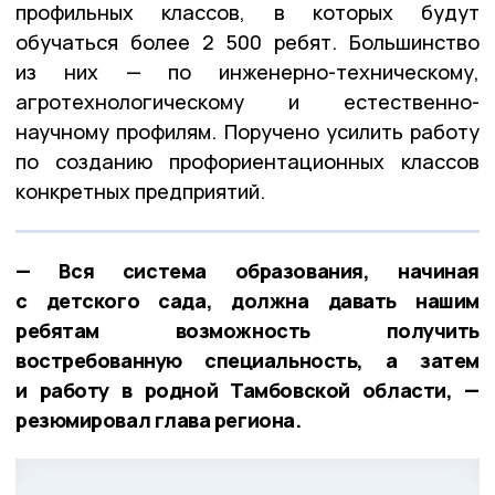
профильных классов, в которых будут
обучаться более 2 500 ребят. Большинство
из них — по инженерно-техническому,
агротехнологическому и естественно-
научному профилям. Поручено усилить работу
по созданию профориентационных классов
конкретных предприятий.
— Вся система образования, начиная
с детского сада, должна давать нашим
ребятам возможность получить
востребованную специальность, а затем
и работу в родной Тамбовской области, —
резюмировал глава региона.