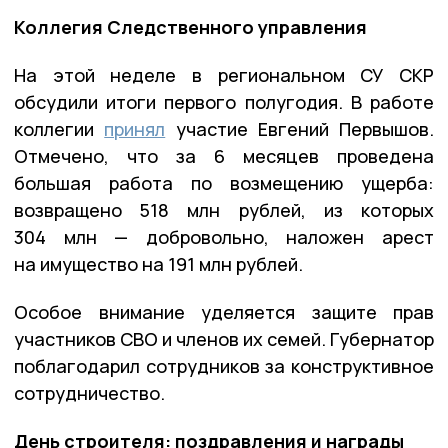
Коллегия Следственного управления
На этой неделе в региональном СУ СКР
обсудили итоги первого полугодия. В работе
коллегии
принял
участие Евгений Первышов.
Отмечено, что за 6 месяцев проведена
большая работа по возмещению ущерба:
возвращено 518 млн рублей, из которых
304 млн — добровольно, наложен арест
на имущество на 191 млн рублей.
Особое внимание уделяется защите прав
участников СВО и членов их семей. Губернатор
поблагодарил сотрудников за конструктивное
сотрудничество.
День строителя: поздравления и награды