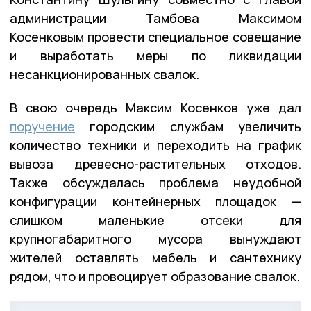
администрации Тамбова Максимом
Косенковым провести специальное совещание
и выработать меры по ликвидации
несанкционированных свалок.
В свою очередь Максим Косенков уже дал
поручение
городским службам увеличить
количество техники и переходить на график
вывоза древесно-растительных отходов.
Также обсуждалась проблема неудобной
конфигурации контейнерных площадок —
слишком маленькие отсеки для
крупногабаритного мусора вынуждают
жителей оставлять мебель и сантехнику
рядом, что и провоцирует образование свалок.