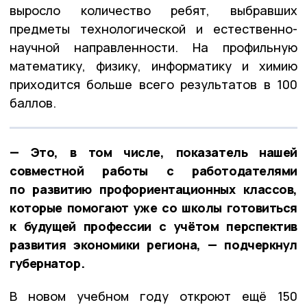
выросло количество ребят, выбравших
предметы технологической и естественно-
научной направленности. На профильную
математику, физику, информатику и химию
приходится больше всего результатов в 100
баллов.
— Это, в том числе, показатель нашей
совместной работы с работодателями
по развитию профориентационных классов,
которые помогают уже со школы готовиться
к будущей профессии с учётом перспектив
развития экономики региона, — подчеркнул
губернатор.
В новом учебном году откроют ещё 150