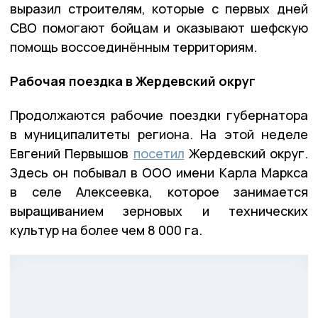
выразил строителям, которые с первых дней
СВО помогают бойцам и оказывают шефскую
помощь воссоединённым территориям.
Рабочая поездка в Жердевский округ
Продолжаются рабочие поездки губернатора
в муниципалитеты региона. На этой неделе
Евгений Первышов
посетил
Жердевский округ.
Здесь он побывал в ООО имени Карла Маркса
в селе Алексеевка, которое занимается
выращиванием зерновых и технических
культур на более чем 8 000 га.