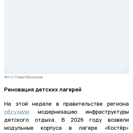
Фото: Павел Васильев
Реновация детских лагерей
На этой неделе в правительстве региона
обсудили
модернизацию инфраструктуры
детского отдыха. В 2026 году возвели
модульные корпуса в лагере «Костёр»