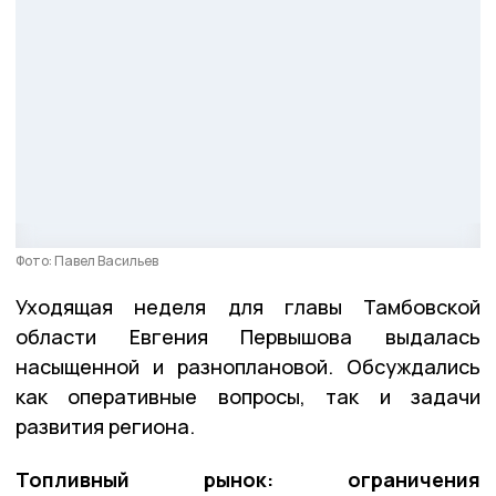
Фото: Павел Васильев
Уходящая неделя для главы Тамбовской
области Евгения Первышова выдалась
насыщенной и разноплановой. Обсуждались
как оперативные вопросы, так и задачи
развития региона.
Топливный рынок: ограничения