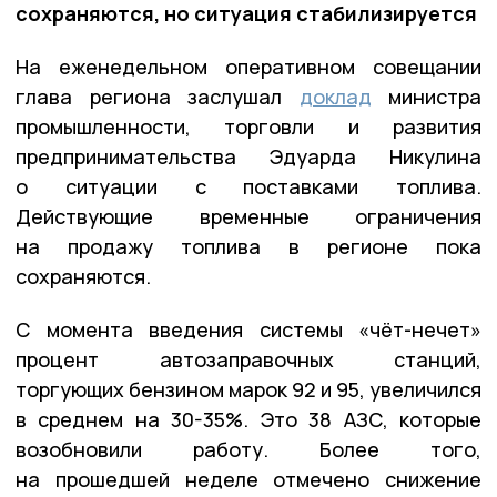
сохраняются, но ситуация стабилизируется
На еженедельном оперативном совещании
глава региона заслушал
доклад
министра
промышленности, торговли и развития
предпринимательства Эдуарда Никулина
о ситуации с поставками топлива.
Действующие временные ограничения
на продажу топлива в регионе пока
сохраняются.
С момента введения системы «чёт-нечет»
процент автозаправочных станций,
торгующих бензином марок 92 и 95, увеличился
в среднем на 30-35%. Это 38 АЗС, которые
возобновили работу. Более того,
на прошедшей неделе отмечено снижение