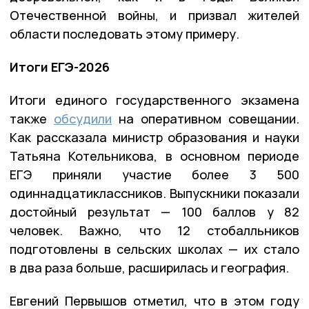
Отечественной войны, и призвал жителей
области последовать этому примеру.
Итоги ЕГЭ-2026
Итоги единого государственного экзамена
также
обсудили
на оперативном совещании.
Как рассказала министр образования и науки
Татьяна Котельникова, в основном периоде
ЕГЭ приняли участие более 3 500
одиннадцатиклассников. Выпускники показали
достойный результат — 100 баллов у 82
человек. Важно, что 12 стобалльников
подготовлены в сельских школах — их стало
в два раза больше, расширилась и география.
Евгений Первышов отметил, что в этом году