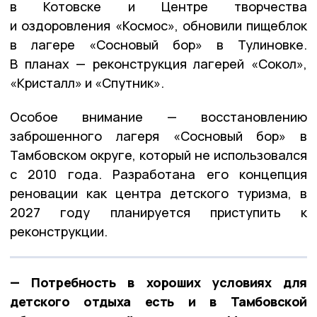
в Котовске и Центре творчества
и оздоровления «Космос», обновили пищеблок
в лагере «Сосновый бор» в Тулиновке.
В планах — реконструкция лагерей «Сокол»,
«Кристалл» и «Спутник».
Особое внимание — восстановлению
заброшенного лагеря «Сосновый бор» в
Тамбовском округе, который не использовался
с 2010 года. Разработана его концепция
реновации как центра детского туризма, в
2027 году планируется приступить к
реконструкции.
— Потребность в хороших условиях для
детского отдыха есть и в Тамбовской