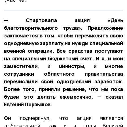
— Стартовала акция «День
благотворительного труда». Предложение
заключается в том, чтобы перечислять свою
однодневную зарплату на нужды специальной
военной операции. Все средства поступают
на специальный бюджетный счёт. И я, и мои
заместители, и министры, и многие
сотрудники областного правительства
перечислили свой однодневный заработок.
Более того, приняли решение, что мы пока
будем это делать ежемесячно, — сказал
Евгений Первышов.
Он подчеркнул, что акция является
добровольной, как и в годы Великой