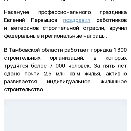
Накануне профессионального праздника
Евгений Первышов
поздравил
работников
и ветеранов строительной отрасли, вручил
федеральные и региональные награды.
В Тамбовской области работает порядка 1 300
строительных организаций, в которых
трудятся более 7 000 человек. За пять лет
сдано почти 2,5 млн кв.м жилья, активно
развивается индивидуальное жилищное
строительство.