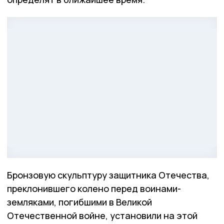
Бронзовую скульптуру защитника Отечества,
преклонившего колено перед воинами-
земляками, погибшими в Великой
Отечественной войне, установили на этой