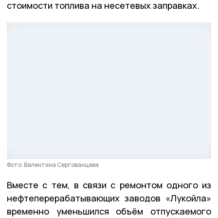
стоимости топлива на несетевых заправках.
Фото: Валентина Сергованцева
Вместе с тем, в связи с ремонтом одного из
нефтеперерабатывающих заводов «Лукойла»
временно уменьшился объём отпускаемого