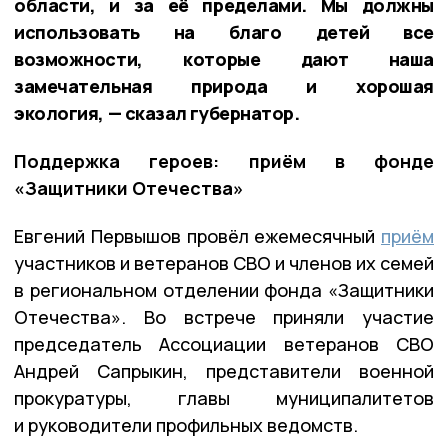
области, и за её пределами. Мы должны
использовать на благо детей все
возможности, которые дают наша
замечательная природа и хорошая
экология, — сказал губернатор.
Поддержка героев: приём в фонде
«Защитники Отечества»
Евгений Первышов провёл ежемесячный
приём
участников и ветеранов СВО и членов их семей
в региональном отделении фонда «Защитники
Отечества». Во встрече приняли участие
председатель Ассоциации ветеранов СВО
Андрей Сапрыкин, представители военной
прокуратуры, главы муниципалитетов
и руководители профильных ведомств.