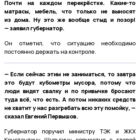
Почти на каждом перекрёстке. Какие-то
матрасы, мебель, что только не выносят
из дома. Ну это же вообще стыд и позор!
— заявил губернатор.
Он отметил, что ситуацию необходимо
постоянно держать на контроле.
— Если сейчас этим не заниматься, то завтра
это будут кубометры мусора, потому что
люди видят свалку и по привычке бросают
туда всё, что есть. А потом никаких средств
не хватит у нас разгребать всю эту помойку, —
сказал Евгений Первышов.
Губернатор поручил министру ТЭК и ЖКХ
Константину Шульгину совместно с главой