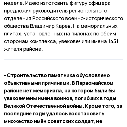
неделе. Идею изготовить фигуру офицера
предложил руководитель регионального
отделения Российского военно-исторического
общества Владимир Карев. На мемориальных
плитах, установленных на пилонах по обеим
сторонам комплекса, увековечили имена 1451
жителя района.
- Строительство памятника обусловлено
объективными причинами. В Первомайском
районе нет мемориала, на котором были бы
увековечены имена воинов, погибших в годы
Великой Отечественной войны. Кроме того, за
последние годы удалось восстановить
множество имён советских солдат, не