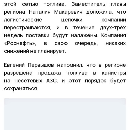
этой сетью топлива. Заместитель главы
региона Наталия Макаревич доложила, что
логистические цепочки компании
перестраиваются, и в течение двух-трёх
недель поставки будут налажены. Компания
«Роснефть», в свою очередь, никаких
снижений не планирует.
Евгений Первышов напомнил, что в регионе
разрешена продажа топлива в канистры
на несетевых АЗС, и этот порядок будет
сохраняться.