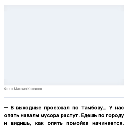
Фото: Михаил Карасев
— В выходные проезжал по Тамбову… У нас
опять навалы мусора растут. Едешь по городу
и видишь, как опять помойка начинается.