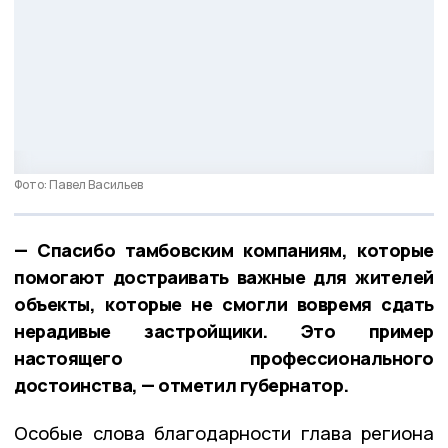
Фото: Павел Васильев
— Спасибо тамбовским компаниям, которые
помогают достраивать важные для жителей
объекты, которые не смогли вовремя сдать
нерадивые застройщики. Это пример
настоящего профессионального
достоинства, — отметил губернатор.
Особые слова благодарности глава региона