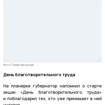
Фото: Павел Васильев
День благотворительного труда
На планерке губернатор напомнил о старте
акции «День благотворительного труда»
и поблагодарил тех, кто уже принимает в ней
участие.