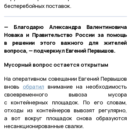
бесперебойных поставок.
— Благодарю Александра Валентиновича
Новака и Правительство России за помощь
в решении этого важного для жителей
вопроса, — подчеркнул Евгений Первышов.
Мусорный вопрос остается открытым
На оперативном совещании Евгений Первышов
вновь
обратил
внимание на необходимость
своевременного вывоза мусора
с контейнерных площадок. По его словам,
отходы из контейнеров вывозят регулярно,
а вот вокруг площадок снова образуются
несанкционированные свалки.