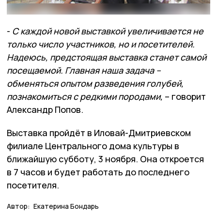
-
С каждой новой выставкой увеличивается не
только число участников, но и посетителей.
Надеюсь, предстоящая выставка станет самой
посещаемой. Главная наша задача –
обменяться опытом разведения голубей,
познакомиться с редкими породами,
– говорит
Александр Попов.
Выставка пройдёт в Иловай-Дмитриевском
филиале Центрального дома культуры в
ближайшую субботу, 3 ноября. Она откроется
в 7 часов и будет работать до последнего
посетителя.
Автор:
Екатерина Бондарь