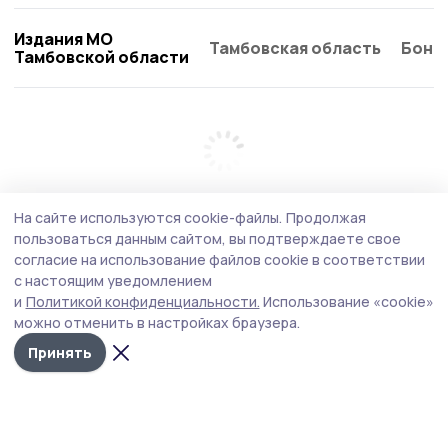
Издания МО
Тамбовская область
Бонд
Тамбовской области
На сайте используются cookie-файлы.
Продолжая
пользоваться данным сайтом, вы подтверждаете свое
согласие на использование файлов cookie в соответствии
с настоящим уведомлением
и
Политикой конфиденциальности.
Использование «cookie»
можно отменить в настройках браузера.
Принять