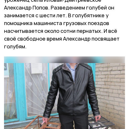
Александр Попов. Разведением голубей он
занимается с шести лет. В голубятнике у
помощника машиниста грузовых поездов
насчитывается около сотни пернатых. И всё
своё свободное время Александр посвящает
голубям.