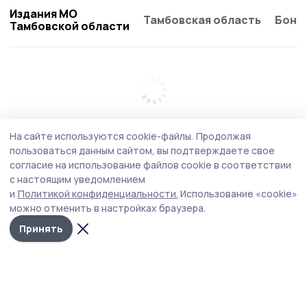
Издания МО
Тамбовская область
Бонд
Тамбовской области
На сайте используются cookie-файлы.
Продолжая
пользоваться данным сайтом, вы подтверждаете свое
согласие на использование файлов cookie в соответствии
с настоящим уведомлением
и
Политикой конфиденциальности.
Использование «cookie»
можно отменить в настройках браузера.
Принять