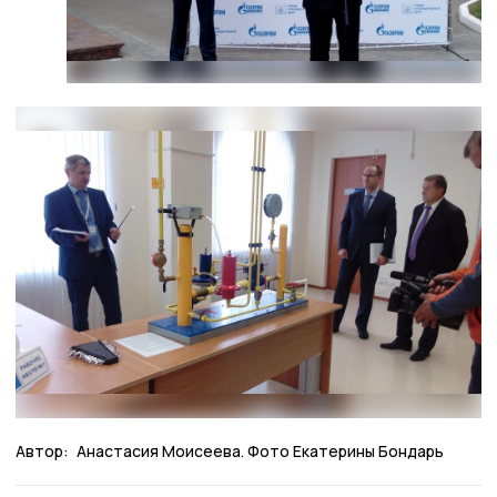
Автор:
Анастасия Моисеева. Фото Екатерины Бондарь