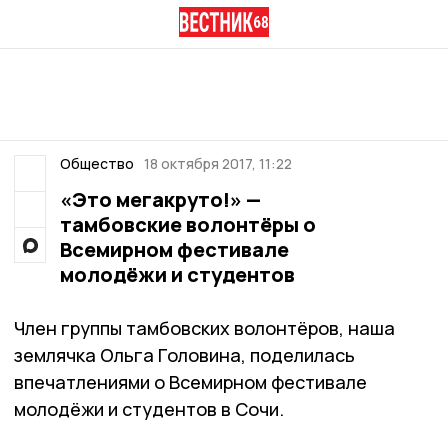
Общество
18 октября 2017, 11:22
«Это мегакруто!» —
тамбовские волонтёры о
Всемирном фестивале
молодёжи и студентов
Член группы тамбовских волонтёров, наша
землячка Ольга Головина, поделилась
впечатлениями о Всемирном фестивале
молодёжи и студентов в Сочи.