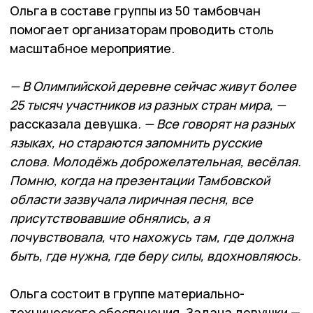
Ольга в составе группы из 50 тамбовчан
помогает организаторам проводить столь
масштабное мероприятие.
— В Олимпийской деревне сейчас живут более
25 тысяч участников из разных стран мира, —
рассказала девушка
. — Все говорят на разных
языках, но стараются запомнить русские
слова. Молодёжь доброжелательная, весёлая.
Помню, когда на презентации Тамбовской
области зазвучала лиричная песня, все
присутствовавшие обнялись, а я
почувствовала, что нахожусь там, где должна
быть, где нужна, где беру силы, вдохновляюсь.
Ольга состоит в группе материально-
технического обеспечения. Задача девушки —